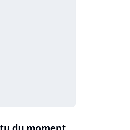
ctu du moment