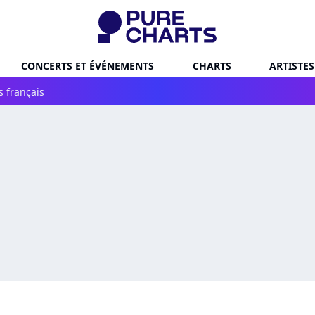
CONCERTS ET ÉVÉNEMENTS
CHARTS
ARTISTES
s français