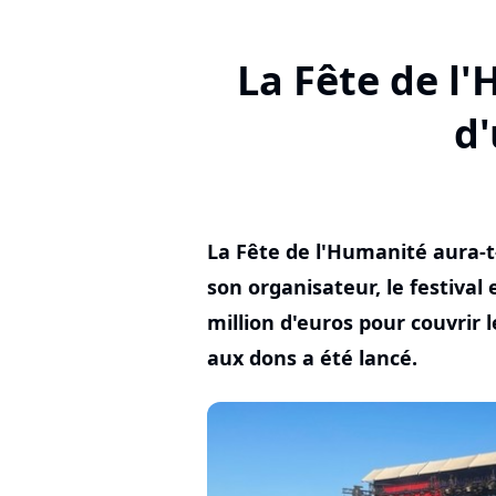
La Fête de l
d'
La Fête de l'Humanité aura-t
son organisateur, le festival
million d'euros pour couvrir l
aux dons a été lancé.