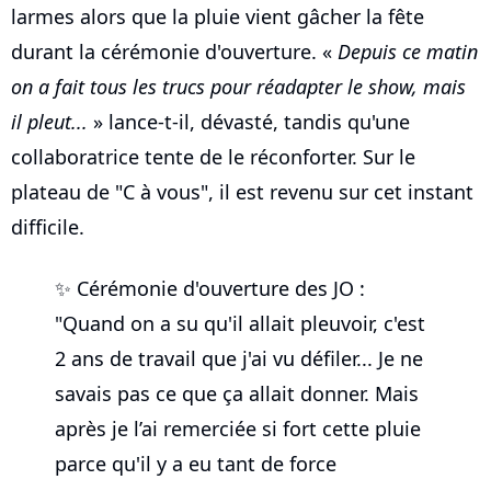
larmes alors que la pluie vient gâcher la fête
durant la cérémonie d'ouverture. «
Depuis ce matin
on a fait tous les trucs pour réadapter le show, mais
il pleut...
» lance-t-il, dévasté, tandis qu'une
collaboratrice tente de le réconforter. Sur le
plateau de "C à vous", il est revenu sur cet instant
difficile.
✨ Cérémonie d'ouverture des JO :
"Quand on a su qu'il allait pleuvoir, c'est
2 ans de travail que j'ai vu défiler... Je ne
savais pas ce que ça allait donner. Mais
après je l’ai remerciée si fort cette pluie
parce qu'il y a eu tant de force