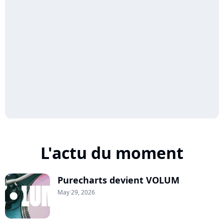
L'actu du moment
Purecharts devient VOLUM
May 29, 2026