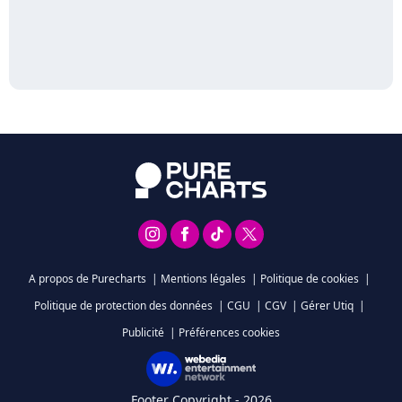
A propos de Purecharts
|
Mentions légales
|
Politique de cookies
|
Politique de protection des données
|
CGU
|
CGV
|
Gérer Utiq
|
Publicité
|
Préférences cookies
Footer Copyright - 2026