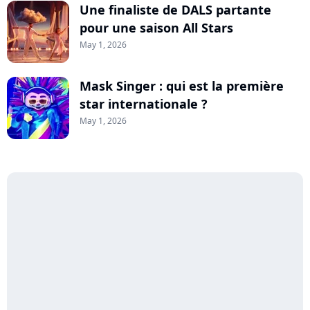
Une finaliste de DALS partante
pour une saison All Stars
May 1, 2026
Mask Singer : qui est la première
star internationale ?
May 1, 2026