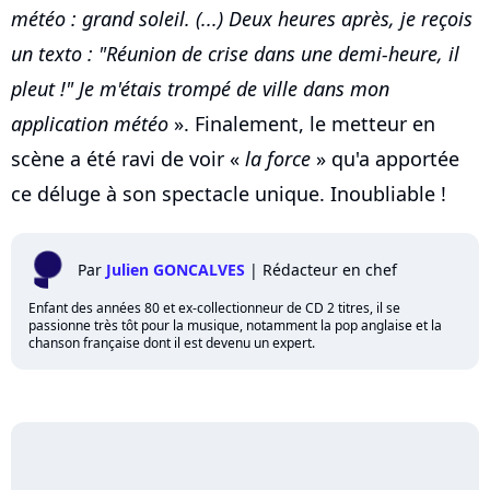
météo : grand soleil. (...) Deux heures après, je reçois
un texto : "Réunion de crise dans une demi-heure, il
pleut !" Je m'étais trompé de ville dans mon
application météo
». Finalement, le metteur en
scène a été ravi de voir «
la force
» qu'a apportée
ce déluge à son spectacle unique. Inoubliable !
Par
Julien GONCALVES
|
Rédacteur en chef
Enfant des années 80 et ex-collectionneur de CD 2 titres, il se
passionne très tôt pour la musique, notamment la pop anglaise et la
chanson française dont il est devenu un expert.