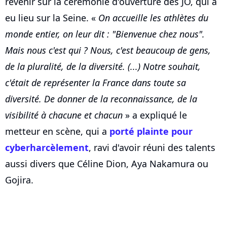
revenir sur la cérémonie d'ouverture des JO, qui a
eu lieu sur la Seine. «
On accueille les athlètes du
monde entier, on leur dit : "Bienvenue chez nous".
Mais nous c'est qui ? Nous, c'est beaucoup de gens,
de la pluralité, de la diversité. (...) Notre souhait,
c'était de représenter la France dans toute sa
diversité. De donner de la reconnaissance, de la
visibilité à chacune et chacun
» a expliqué le
metteur en scène, qui a
porté plainte pour
cyberharcèlement
, ravi d'avoir réuni des talents
aussi divers que Céline Dion, Aya Nakamura ou
Gojira.