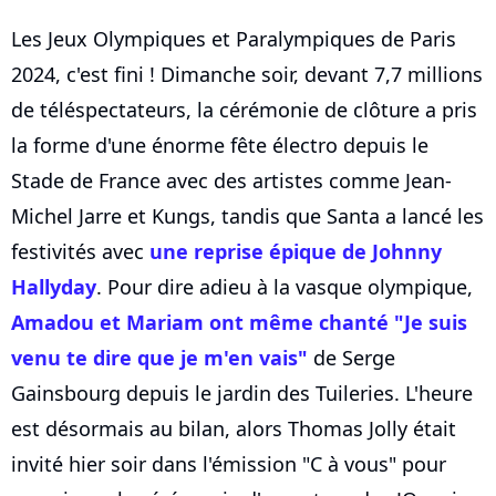
Les Jeux Olympiques et Paralympiques de Paris
2024, c'est fini ! Dimanche soir, devant 7,7 millions
de téléspectateurs, la cérémonie de clôture a pris
la forme d'une énorme fête électro depuis le
Stade de France avec des artistes comme Jean-
Michel Jarre et Kungs, tandis que Santa a lancé les
festivités avec
une reprise épique de Johnny
Hallyday
. Pour dire adieu à la vasque olympique,
Amadou et Mariam ont même chanté "Je suis
venu te dire que je m'en vais"
de Serge
Gainsbourg depuis le jardin des Tuileries. L'heure
est désormais au bilan, alors Thomas Jolly était
invité hier soir dans l'émission "C à vous" pour