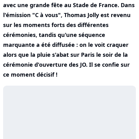
avec une grande fête au Stade de France. Dans
l'émission "C à vous", Thomas Jolly est revenu
sur les moments forts des différentes
cérémonies, tandis qu'une séquence
marquante a été diffusée : on le voit craquer
alors que la pluie s'abat sur Paris le soir de la
cérémonie d'ouverture des JO. Il se confie sur
ce moment décisif !