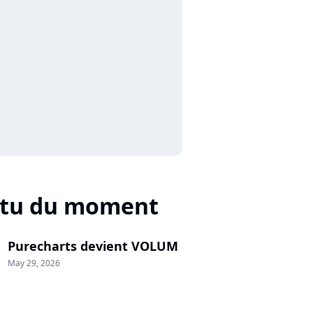
ctu du moment
Purecharts devient VOLUM
May 29, 2026