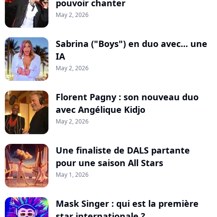
pouvoir chanter
May 2, 2026
Sabrina ("Boys") en duo avec... une
IA
May 2, 2026
Florent Pagny : son nouveau duo
avec Angélique Kidjo
May 2, 2026
Une finaliste de DALS partante
pour une saison All Stars
May 1, 2026
Mask Singer : qui est la première
star internationale ?