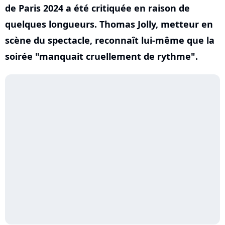
de Paris 2024 a été critiquée en raison de
quelques longueurs. Thomas Jolly, metteur en
scène du spectacle, reconnaît lui-même que la
soirée "manquait cruellement de rythme".