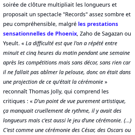
soirée de clôture multipliait les longueurs et
proposait un spectacle "Records" assez sombre et
peu compréhensible, malgré
les prestations
sensationnelles de Phoenix
, Zaho de Sagazan ou
Yseult. «
La difficulté est que l'on a répété entre
minuit et cinq heures du matin pendant une semaine
après les compétitions mais sans décor, sans rien car
il ne fallait pas abîmer la pelouse, donc on était dans
une projection de ce qu'était la cérémonie
»
reconnaît Thomas Jolly, qui comprend les
critiques : «
D'un point de vue purement artistique,
ça manquait cruellement de rythme, il y avait des
longueurs mais c'est aussi le jeu d'une cérémonie. (...)
C'est comme une cérémonie des César, des Oscars ou