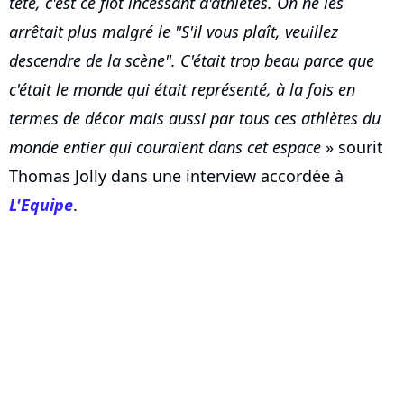
tête, c'est ce flot incessant d'athlètes. On ne les
arrêtait plus malgré le "S'il vous plaît, veuillez
descendre de la scène". C'était trop beau parce que
c'était le monde qui était représenté, à la fois en
termes de décor mais aussi par tous ces athlètes du
monde entier qui couraient dans cet espace
» sourit
Thomas Jolly dans une interview accordée à
L'Equipe
.