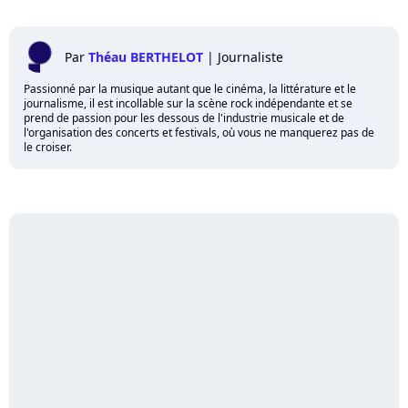
Par
Théau BERTHELOT
|
Journaliste
Passionné par la musique autant que le cinéma, la littérature et le
journalisme, il est incollable sur la scène rock indépendante et se
prend de passion pour les dessous de l'industrie musicale et de
l'organisation des concerts et festivals, où vous ne manquerez pas de
le croiser.