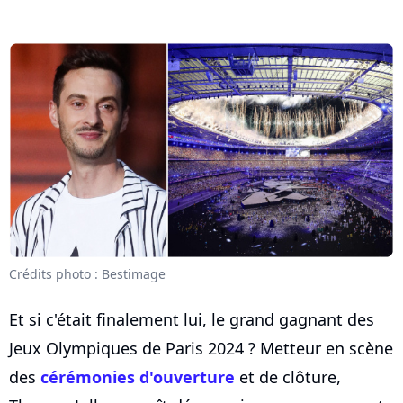
Crédits photo : Bestimage
Et si c'était finalement lui, le grand gagnant des
Jeux Olympiques de Paris 2024 ? Metteur en scène
des
cérémonies d'ouverture
et de clôture,