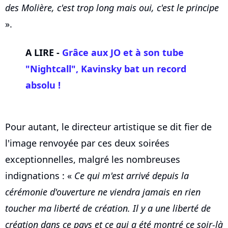
des Molière, c'est trop long mais oui, c'est le principe
».
A LIRE -
Grâce aux JO et à son tube
"Nightcall", Kavinsky bat un record
absolu !
Pour autant, le directeur artistique se dit fier de
l'image renvoyée par ces deux soirées
exceptionnelles, malgré les nombreuses
indignations : «
Ce qui m'est arrivé depuis la
cérémonie d'ouverture ne viendra jamais en rien
toucher ma liberté de création. Il y a une liberté de
création dans ce pays et ce qui a été montré ce soir-là