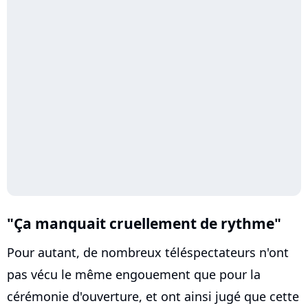
"Ça manquait cruellement de rythme"
Pour autant, de nombreux téléspectateurs n'ont
pas vécu le même engouement que pour la
cérémonie d'ouverture, et ont ainsi jugé que cette