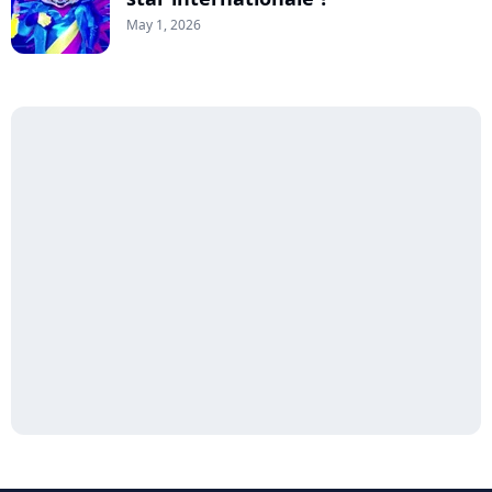
May 1, 2026