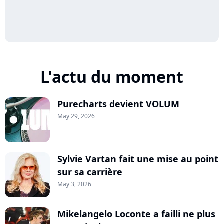
L'actu du moment
Purecharts devient VOLUM
May 29, 2026
Sylvie Vartan fait une mise au point
sur sa carrière
May 3, 2026
Mikelangelo Loconte a failli ne plus