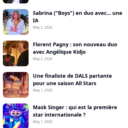
Sabrina ("Boys") en duo avec... une
IA
May 2, 2026
Florent Pagny : son nouveau duo
avec Angélique Kidjo
May 2, 2026
Une finaliste de DALS partante
pour une saison All Stars
May 1, 2026
Mask Singer : qui est la première
star internationale ?
May 1, 2026