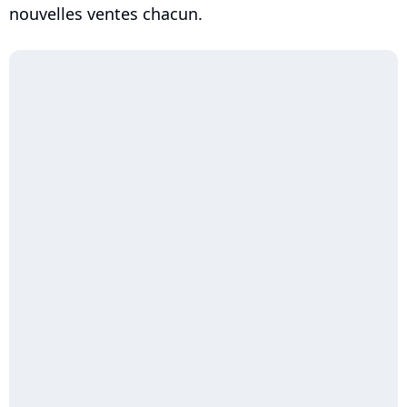
nouvelles ventes chacun.