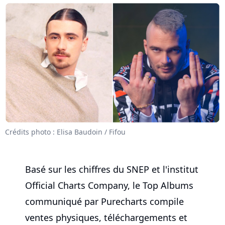
Crédits photo : Elisa Baudoin / Fifou
Basé sur les chiffres du SNEP et l'institut
Official Charts Company, le Top Albums
communiqué par Purecharts compile
ventes physiques, téléchargements et