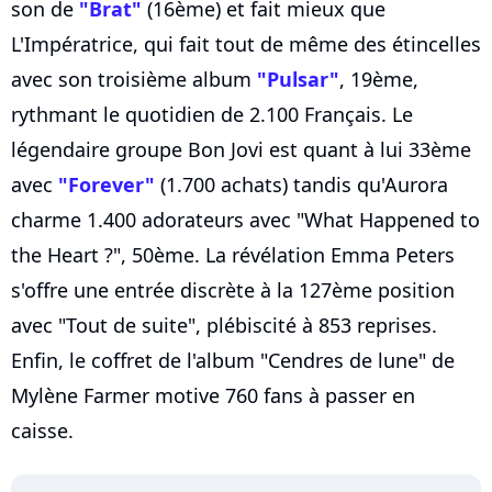
son de
"Brat"
(16ème) et fait mieux que
L'Impératrice, qui fait tout de même des étincelles
avec son troisième album
"Pulsar"
, 19ème,
rythmant le quotidien de 2.100 Français. Le
légendaire groupe Bon Jovi est quant à lui 33ème
avec
"Forever"
(1.700 achats) tandis qu'Aurora
charme 1.400 adorateurs avec "What Happened to
the Heart ?", 50ème. La révélation Emma Peters
s'offre une entrée discrète à la 127ème position
avec "Tout de suite", plébiscité à 853 reprises.
Enfin, le coffret de l'album "Cendres de lune" de
Mylène Farmer motive 760 fans à passer en
caisse.