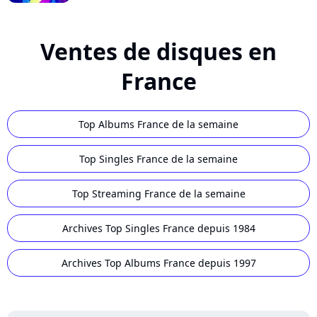
Ventes de disques en
France
Top Albums France de la semaine
Top Singles France de la semaine
Top Streaming France de la semaine
Archives Top Singles France depuis 1984
Archives Top Albums France depuis 1997