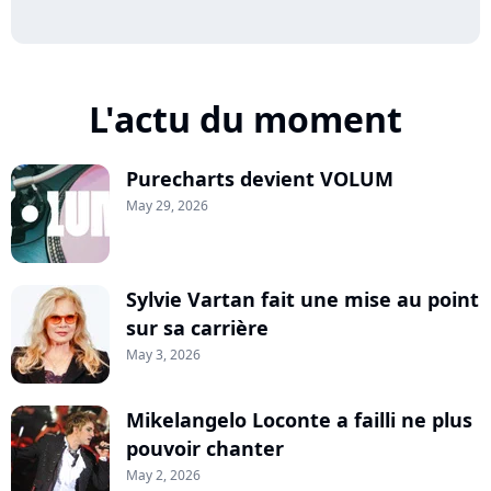
L'actu du moment
Purecharts devient VOLUM
May 29, 2026
Sylvie Vartan fait une mise au point
sur sa carrière
May 3, 2026
Mikelangelo Loconte a failli ne plus
pouvoir chanter
May 2, 2026