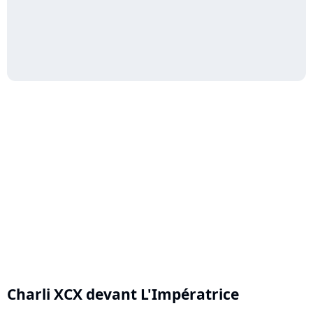
Charli XCX devant L'Impératrice