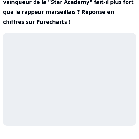
vainqueur de la "Star Academy" fait-il plus fort
que le rappeur marseillais ? Réponse en
chiffres sur Purecharts !