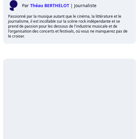
Par
Théau BERTHELOT
|
Journaliste
Passionné par la musique autant que le cinéma, la littérature et le
journalisme, il est incollable sur la scène rock indépendante et se
prend de passion pour les dessous de l'industrie musicale et de
l'organisation des concerts et festivals, où vous ne manquerez pas de
le croiser.