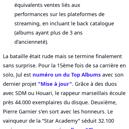
équivalents ventes liés aux
performances sur les plateformes de
streaming, en incluant le back catalogue
(albums ayant plus de 3 ans
d'ancienneté).
La bataille était rude mais se termine finalement
sans surprise. Pour la 15ème fois de sa carrière en
solo, Jul est
numéro un du Top Albums
avec son
dernier projet
"Mise à jour"
. Grâce à des duos
avec SDM ou Houari, le rappeur marseillais écoule
près 44.000 exemplaires du disque. Deuxième,
Pierre Garnier s'en sort avec les honneurs. Le
vainqueur de la "Star Academy" séduit 32.100