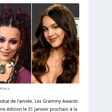
 Abaca
tendue de l'année. Les Grammy Awards
e édition le 31 janvier prochain à la