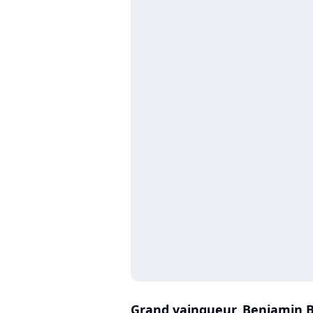
Grand vainqueur, Benjamin 