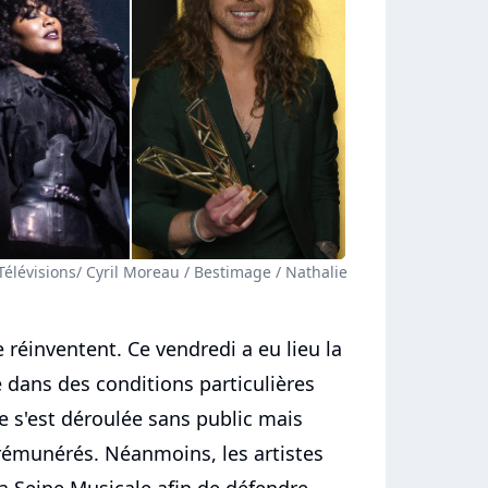
 Télévisions/ Cyril Moreau / Bestimage / Nathalie
 réinventent. Ce vendredi a eu lieu la
 dans des conditions particulières
le s'est déroulée sans public mais
rémunérés. Néanmoins, les artistes