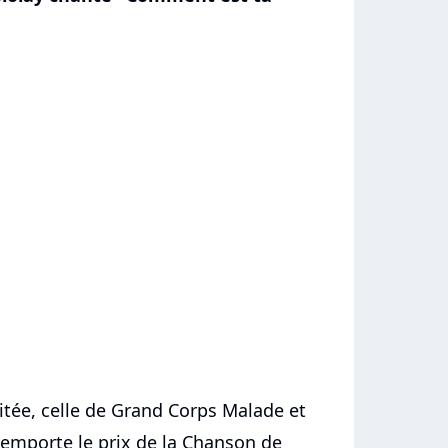
itée, celle de Grand Corps Malade et
remporte le prix de la Chanson de