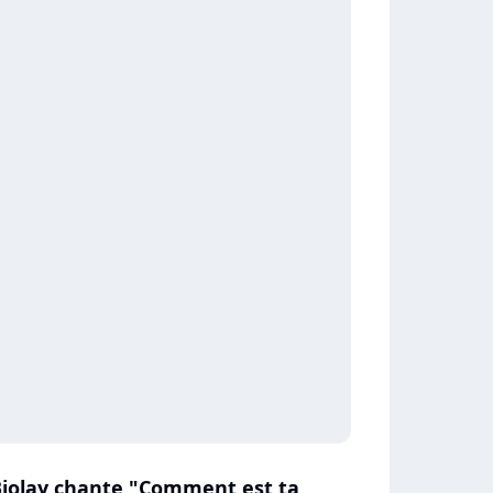
Biolay chante "Comment est ta