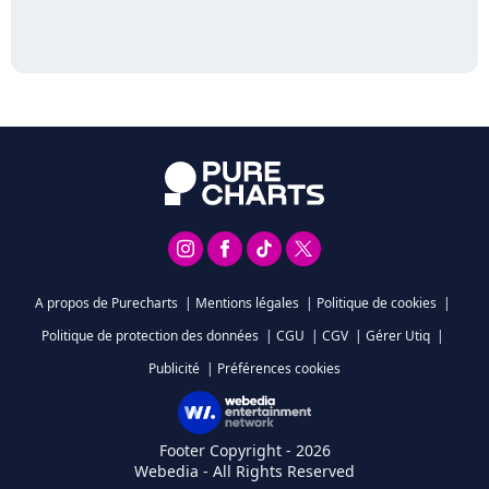
A propos de Purecharts
|
Mentions légales
|
Politique de cookies
|
Politique de protection des données
|
CGU
|
CGV
|
Gérer Utiq
|
Publicité
|
Préférences cookies
Footer Copyright - 2026
Webedia - All Rights Reserved