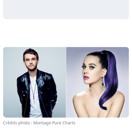
Crédits photo : Montage Pure Charts