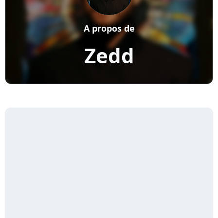
A propos de
Zedd