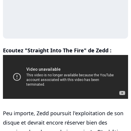
Ecoutez "Straight Into The Fire" de Zedd :
Peu importe, Zedd poursuit l'exploitation de son
disque et devrait encore réserver bien des