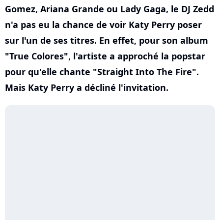
Gomez, Ariana Grande ou Lady Gaga, le DJ Zedd
n'a pas eu la chance de voir Katy Perry poser
sur l'un de ses titres. En effet, pour son album
"True Colores", l'artiste a approché la popstar
pour qu'elle chante "Straight Into The Fire".
Mais Katy Perry a décliné l'invitation.