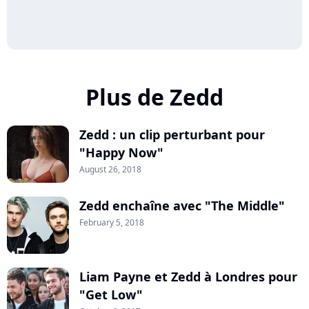
Plus de Zedd
Zedd : un clip perturbant pour
"Happy Now"
August 26, 2018
Zedd enchaîne avec "The Middle"
February 5, 2018
Liam Payne et Zedd à Londres pour
"Get Low"