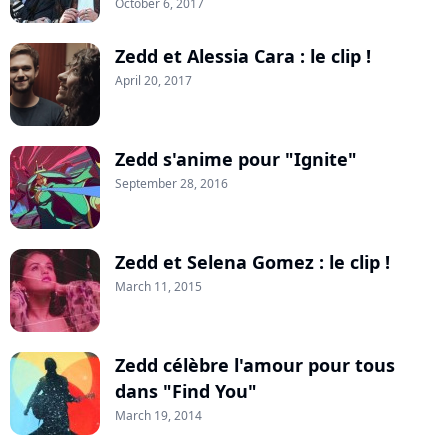
October 6, 2017
Zedd et Alessia Cara : le clip !
April 20, 2017
Zedd s'anime pour "Ignite"
September 28, 2016
Zedd et Selena Gomez : le clip !
March 11, 2015
Zedd célèbre l'amour pour tous
dans "Find You"
March 19, 2014