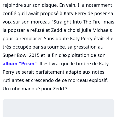
rejoindre sur son disque. En vain. Il a notamment
confié qu'il avait proposé à Katy Perry de poser sa
voix sur son morceau "Straight Into The Fire" mais
la popstar a refusé et Zedd a choisi Julia Michaels
pour la remplacer. Sans doute Katy Perry était-elle
très occupée par sa tournée, sa prestation au
Super Bowl 2015 et la fin d'exploitation de son
album "Prism"
. Il est vrai que le timbre de Katy
Perry se serait parfaitement adapté aux notes
rutilantes et crescendo de ce morceau explosif.
Un tube manqué pour Zedd ?