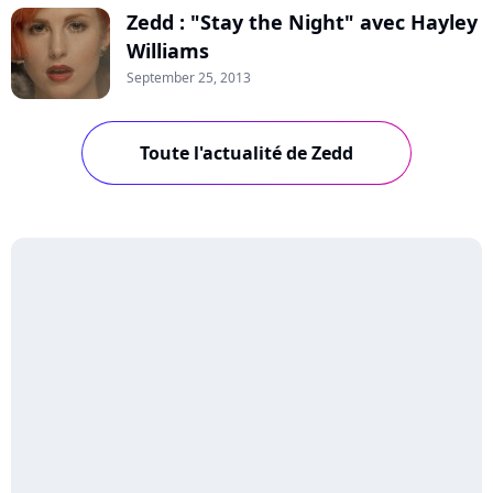
Zedd : "Stay the Night" avec Hayley
Williams
September 25, 2013
Toute l'actualité de Zedd