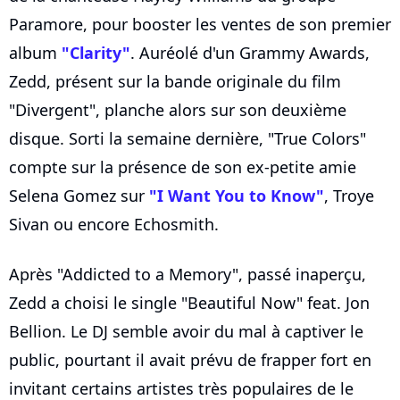
Paramore, pour booster les ventes de son premier
album
"Clarity"
. Auréolé d'un Grammy Awards,
Zedd, présent sur la bande originale du film
"Divergent", planche alors sur son deuxième
disque. Sorti la semaine dernière, "True Colors"
compte sur la présence de son ex-petite amie
Selena Gomez sur
"I Want You to Know"
, Troye
Sivan ou encore Echosmith.
Après "Addicted to a Memory", passé inaperçu,
Zedd a choisi le single "Beautiful Now" feat. Jon
Bellion. Le DJ semble avoir du mal à captiver le
public, pourtant il avait prévu de frapper fort en
invitant certains artistes très populaires de le