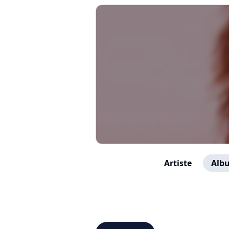
Artiste
Albu