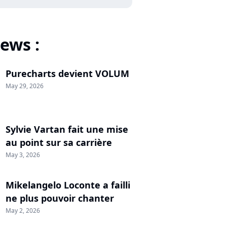
ews :
Purecharts devient VOLUM
May 29, 2026
Sylvie Vartan fait une mise
au point sur sa carrière
May 3, 2026
Mikelangelo Loconte a failli
ne plus pouvoir chanter
May 2, 2026