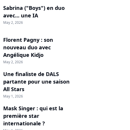
Sabrina ("Boys") en duo
avec... une IA
May 2, 2026
Florent Pagny : son
nouveau duo avec
Angélique Kidjo
May 2, 2026
Une finaliste de DALS
partante pour une saison
All Stars
May 1, 2026
Mask Singer : qui est la
première star
internationale ?