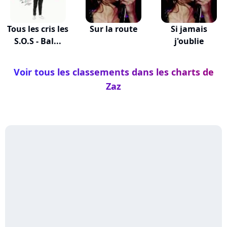
Tous les cris les
Sur la route
Si jamais
S.O.S - Bal...
j'oublie
Voir tous les classements dans les charts de
Zaz