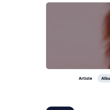
Artiste
Albu