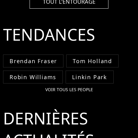
TOUT L'ENTOURAGE
TENDANCES
Brendan Fraser
Tom Holland
Robin Williams
Linkin Park
VOIR TOUS LES PEOPLE
DERNIÈRES