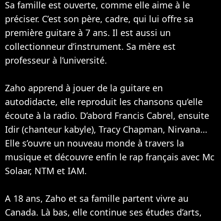
Sa famille est ouverte, comme elle aime à le
préciser. C’est son père, cadre, qui lui offre sa
première guitare à 7 ans. Il est aussi un
collectionneur d’instrument. Sa mère est
professeur à l’université.
Zaho apprend à jouer de la guitare en
autodidacte, elle reproduit les chansons qu’elle
écoute à la radio. D’abord Francis Cabrel, ensuite
Idir (chanteur kabyle), Tracy Chapman,
Nirvana
…
Elle s’ouvre un nouveau monde à travers la
musique et découvre enfin le rap français avec Mc
Solaar,
NTM
et
IAM
.
A 18 ans, Zaho et sa famille partent vivre au
Canada. Là bas, elle continue ses études d’arts,