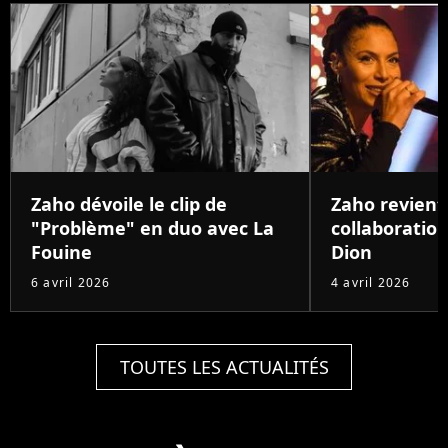
Zaho dévoile le clip de
Zaho revient
"Problème" en duo avec La
collaboration
Fouine
Dion
6 avril 2026
4 avril 2026
TOUTES LES ACTUALITÉS