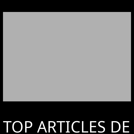
TOP ARTICLES DE