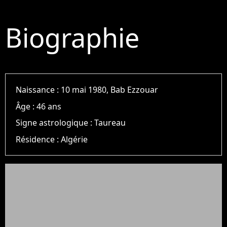
Biographie
Naissance :
10 mai 1980, Bab Ezzouar
Âge :
46 ans
Signe astrologique :
Taureau
Résidence :
Algérie