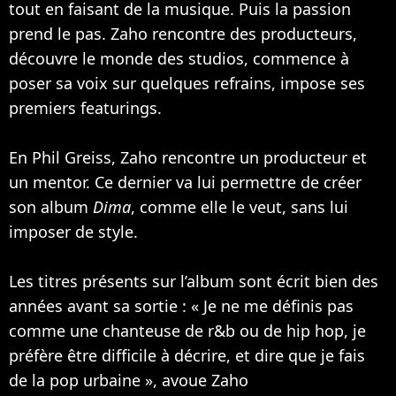
tout en faisant de la musique. Puis la passion
prend le pas. Zaho rencontre des producteurs,
découvre le monde des studios, commence à
poser sa voix sur quelques refrains, impose ses
premiers featurings.
En Phil Greiss, Zaho rencontre un producteur et
un mentor. Ce dernier va lui permettre de créer
son album
Dima
, comme elle le veut, sans lui
imposer de style.
Les titres présents sur l’album sont écrit bien des
années avant sa sortie : « Je ne me définis pas
comme une chanteuse de r&b ou de hip hop, je
préfère être difficile à décrire, et dire que je fais
de la pop urbaine », avoue Zaho