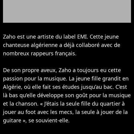
Zaho est une artiste du label EMI. Cette jeune
chanteuse algérienne a déjà collaboré avec de
nombreux rappeurs français.
De son propre aveux, Zaho a toujours eu cette
passion pour la musique. La jeune fille grandit en
Algérie, où elle fait ses études jusqu’au bac. C’est
là bas qu’elle développe son goût pour la musique
et la chanson. « J’étais la seule fille du quartier à
jouer au foot avec les mecs, la seule à jouer de la
guitare », se souvient-elle.