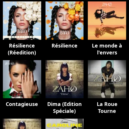
Résilience
Résilience
Le monde à
(Réedition)
l'envers
Contagieuse
Dima (Edition
La Roue
Spéciale)
Tourne