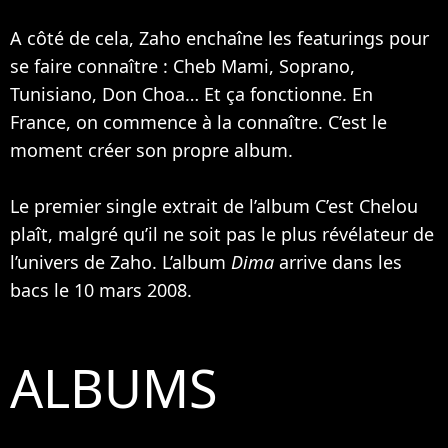
A côté de cela, Zaho enchaîne les featurings pour
se faire connaître :
Cheb Mami
,
Soprano
,
Tunisiano, Don Choa… Et ça fonctionne. En
France, on commence à la connaître. C’est le
moment créer son propre album.
Le premier single extrait de l’album C’est Chelou
plaît, malgré qu’il ne soit pas le plus révélateur de
l’univers de Zaho. L’album
Dima
arrive dans les
bacs le 10 mars 2008.
ALBUMS