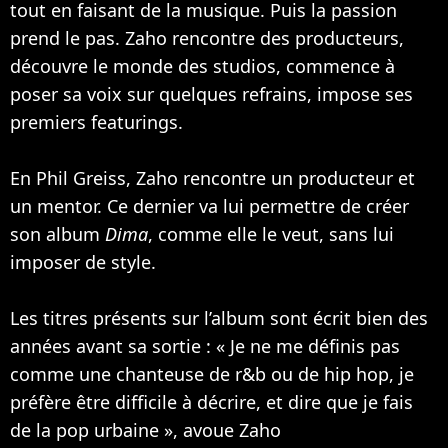
tout en faisant de la musique. Puis la passion
prend le pas. Zaho rencontre des producteurs,
découvre le monde des studios, commence à
poser sa voix sur quelques refrains, impose ses
premiers featurings.
En Phil Greiss, Zaho rencontre un producteur et
un mentor. Ce dernier va lui permettre de créer
son album
Dima
, comme elle le veut, sans lui
imposer de style.
Les titres présents sur l’album sont écrit bien des
années avant sa sortie : « Je ne me définis pas
comme une chanteuse de r&b ou de hip hop, je
préfère être difficile à décrire, et dire que je fais
de la pop urbaine », avoue Zaho