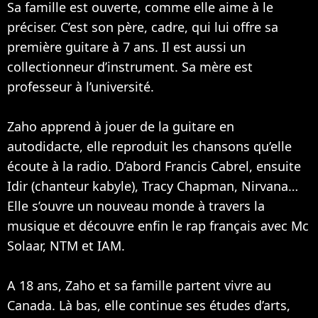
Sa famille est ouverte, comme elle aime à le
préciser. C’est son père, cadre, qui lui offre sa
première guitare à 7 ans. Il est aussi un
collectionneur d’instrument. Sa mère est
professeur à l’université.
Zaho apprend à jouer de la guitare en
autodidacte, elle reproduit les chansons qu’elle
écoute à la radio. D’abord Francis Cabrel, ensuite
Idir (chanteur kabyle), Tracy Chapman,
Nirvana
…
Elle s’ouvre un nouveau monde à travers la
musique et découvre enfin le rap français avec Mc
Solaar,
NTM
et
IAM
.
A 18 ans, Zaho et sa famille partent vivre au
Canada. Là bas, elle continue ses études d’arts,