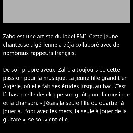
Zaho est une artiste du label EMI. Cette jeune
chanteuse algérienne a déjà collaboré avec de
nombreux rappeurs français.
De son propre aveux, Zaho a toujours eu cette
passion pour la musique. La jeune fille grandit en
Algérie, où elle fait ses études jusqu’au bac. C’est
là bas qu’elle développe son goût pour la musique
et la chanson. « J’étais la seule fille du quartier à
jouer au foot avec les mecs, la seule à jouer de la
guitare », se souvient-elle.