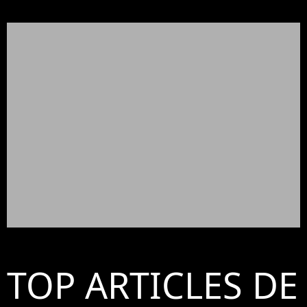
TOP ARTICLES DE