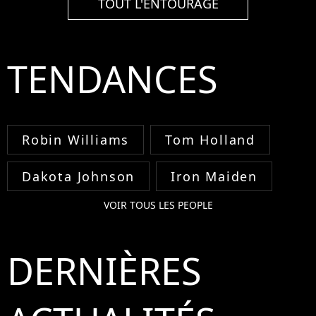
TOUT L'ENTOURAGE
TENDANCES
Robin Williams
Tom Holland
Dakota Johnson
Iron Maiden
VOIR TOUS LES PEOPLE
DERNIÈRES