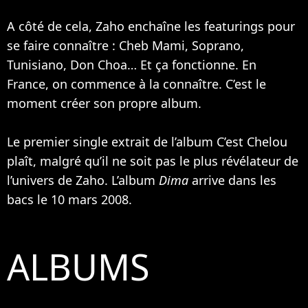
A côté de cela, Zaho enchaîne les featurings pour
se faire connaître :
Cheb Mami
,
Soprano
,
Tunisiano, Don Choa… Et ça fonctionne. En
France, on commence à la connaître. C’est le
moment créer son propre album.
Le premier single extrait de l’album C’est Chelou
plaît, malgré qu’il ne soit pas le plus révélateur de
l’univers de Zaho. L’album
Dima
arrive dans les
bacs le 10 mars 2008.
ALBUMS