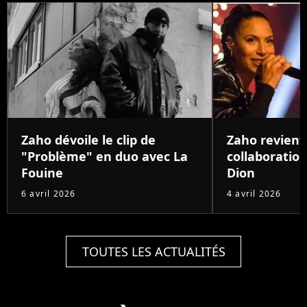
Zaho dévoile le clip de
Zaho revient
"Problème" en duo avec La
collaboration
Fouine
Dion
6 avril 2026
4 avril 2026
TOUTES LES ACTUALITÉS