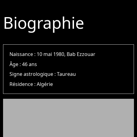
Biographie
Naissance :
10 mai 1980, Bab Ezzouar
Âge :
46 ans
Signe astrologique :
Taureau
Résidence :
Algérie