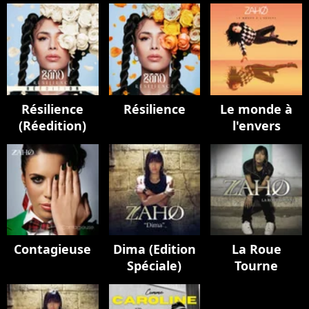
Résilience
Résilience
Le monde à
(Réedition)
l'envers
Contagieuse
Dima (Edition
La Roue
Spéciale)
Tourne