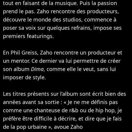
tout en faisant de la musique. Puis la passion
prend le pas. Zaho rencontre des producteurs,
découvre le monde des studios, commence à
poser sa voix sur quelques refrains, impose ses
premiers featurings.
En Phil Greiss, Zaho rencontre un producteur et
un mentor. Ce dernier va lui permettre de créer
son album
Dima
, comme elle le veut, sans lui
imposer de style.
Les titres présents sur l’album sont écrit bien des
années avant sa sortie : « Je ne me définis pas
comme une chanteuse de r&b ou de hip hop, je
préfère être difficile à décrire, et dire que je fais
de la pop urbaine », avoue Zaho