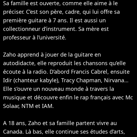
Sa famille est ouverte, comme elle aime à le
préciser. C’est son père, cadre, qui lui offre sa
première guitare à 7 ans. Il est aussi un
collectionneur d’instrument. Sa mère est
professeur à l’université.
Zaho apprend à jouer de la guitare en
autodidacte, elle reproduit les chansons qu’elle
écoute à la radio. D’abord Francis Cabrel, ensuite
Idir (chanteur kabyle), Tracy Chapman,
Nirvana
…
Elle s’ouvre un nouveau monde à travers la
musique et découvre enfin le rap français avec Mc
Solaar,
NTM
et
IAM
.
A 18 ans, Zaho et sa famille partent vivre au
Canada. Là bas, elle continue ses études d’arts,