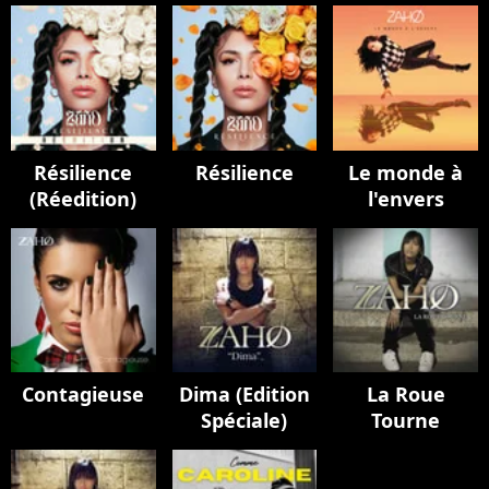
Résilience
Résilience
Le monde à
(Réedition)
l'envers
Contagieuse
Dima (Edition
La Roue
Spéciale)
Tourne