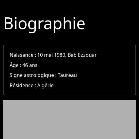
Biographie
Naissance :
10 mai 1980, Bab Ezzouar
Âge :
46 ans
Signe astrologique :
Taureau
Résidence :
Algérie