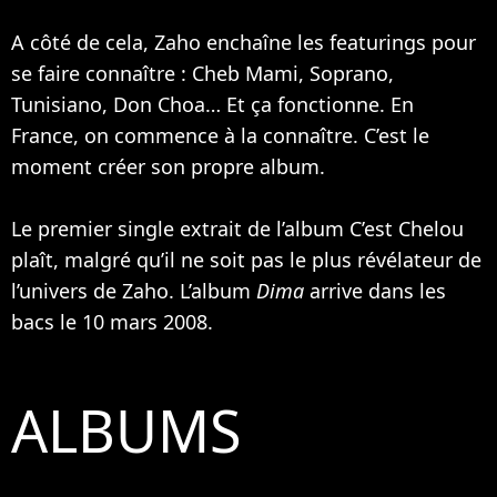
A côté de cela, Zaho enchaîne les featurings pour
se faire connaître :
Cheb Mami
,
Soprano
,
Tunisiano, Don Choa… Et ça fonctionne. En
France, on commence à la connaître. C’est le
moment créer son propre album.
Le premier single extrait de l’album C’est Chelou
plaît, malgré qu’il ne soit pas le plus révélateur de
l’univers de Zaho. L’album
Dima
arrive dans les
bacs le 10 mars 2008.
ALBUMS