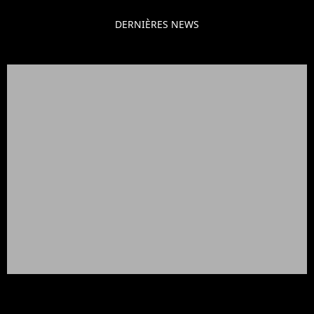
DERNIÈRES NEWS