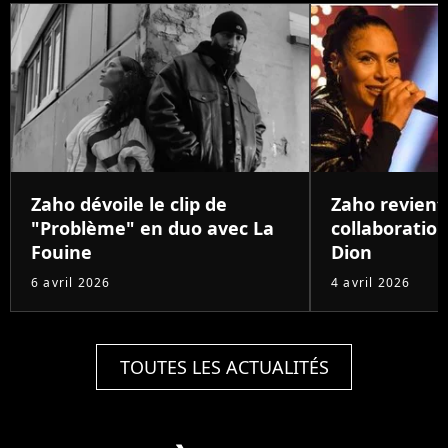
Zaho dévoile le clip de
Zaho revient
"Problème" en duo avec La
collaboration
Fouine
Dion
6 avril 2026
4 avril 2026
TOUTES LES ACTUALITÉS