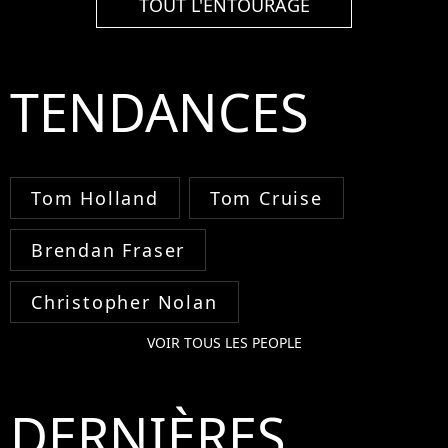
TOUT L'ENTOURAGE
TENDANCES
Tom Holland
Tom Cruise
Brendan Fraser
Christopher Nolan
VOIR TOUS LES PEOPLE
DERNIÈRES