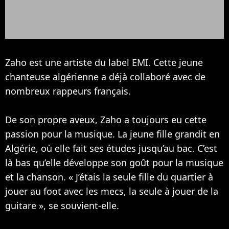
Zaho est une artiste du label EMI. Cette jeune
chanteuse algérienne a déjà collaboré avec de
nombreux rappeurs français.
De son propre aveux, Zaho a toujours eu cette
passion pour la musique. La jeune fille grandit en
Algérie, où elle fait ses études jusqu’au bac. C’est
là bas qu’elle développe son goût pour la musique
et la chanson. « J’étais la seule fille du quartier à
jouer au foot avec les mecs, la seule à jouer de la
guitare », se souvient-elle.