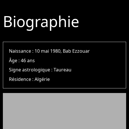
Biographie
Naissance :
10 mai 1980, Bab Ezzouar
Âge :
46 ans
Signe astrologique :
Taureau
Résidence :
Algérie