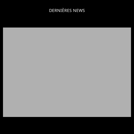
DERNIÈRES NEWS