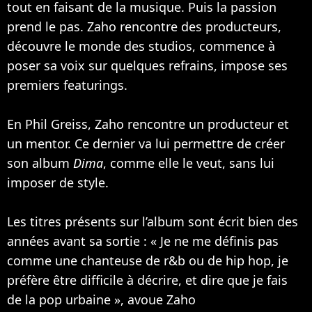
tout en faisant de la musique. Puis la passion
prend le pas. Zaho rencontre des producteurs,
découvre le monde des studios, commence à
poser sa voix sur quelques refrains, impose ses
premiers featurings.
En Phil Greiss, Zaho rencontre un producteur et
un mentor. Ce dernier va lui permettre de créer
son album
Dima
, comme elle le veut, sans lui
imposer de style.
Les titres présents sur l’album sont écrit bien des
années avant sa sortie : « Je ne me définis pas
comme une chanteuse de r&b ou de hip hop, je
préfère être difficile à décrire, et dire que je fais
de la pop urbaine », avoue Zaho