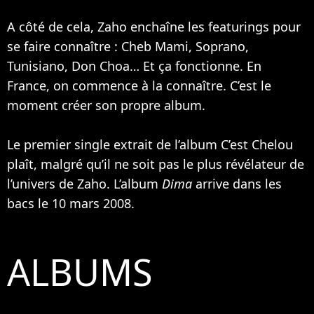
A côté de cela, Zaho enchaîne les featurings pour
se faire connaître :
Cheb Mami
,
Soprano
,
Tunisiano, Don Choa… Et ça fonctionne. En
France, on commence à la connaître. C’est le
moment créer son propre album.
Le premier single extrait de l’album C’est Chelou
plaît, malgré qu’il ne soit pas le plus révélateur de
l’univers de Zaho. L’album
Dima
arrive dans les
bacs le 10 mars 2008.
ALBUMS