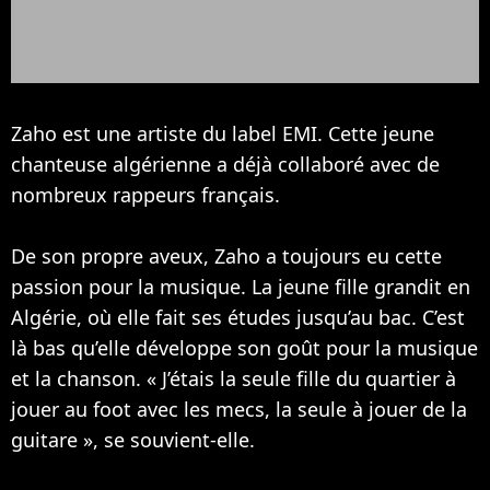
Zaho est une artiste du label EMI. Cette jeune
chanteuse algérienne a déjà collaboré avec de
nombreux rappeurs français.
De son propre aveux, Zaho a toujours eu cette
passion pour la musique. La jeune fille grandit en
Algérie, où elle fait ses études jusqu’au bac. C’est
là bas qu’elle développe son goût pour la musique
et la chanson. « J’étais la seule fille du quartier à
jouer au foot avec les mecs, la seule à jouer de la
guitare », se souvient-elle.