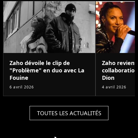
Zaho dévoile le clip de
Zaho revient
"Problème" en duo avec La
collaboration
Fouine
Dion
6 avril 2026
4 avril 2026
TOUTES LES ACTUALITÉS