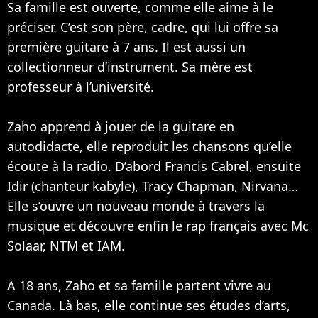
Sa famille est ouverte, comme elle aime à le
préciser. C’est son père, cadre, qui lui offre sa
première guitare à 7 ans. Il est aussi un
collectionneur d’instrument. Sa mère est
professeur à l’université.
Zaho apprend à jouer de la guitare en
autodidacte, elle reproduit les chansons qu’elle
écoute à la radio. D’abord Francis Cabrel, ensuite
Idir (chanteur kabyle), Tracy Chapman,
Nirvana
…
Elle s’ouvre un nouveau monde à travers la
musique et découvre enfin le rap français avec Mc
Solaar,
NTM
et
IAM
.
A 18 ans, Zaho et sa famille partent vivre au
Canada. Là bas, elle continue ses études d’arts,