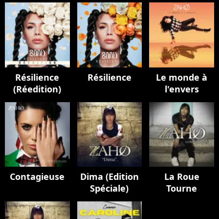
Résilience
Résilience
Le monde à
(Réedition)
l'envers
Contagieuse
Dima (Edition
La Roue
Spéciale)
Tourne