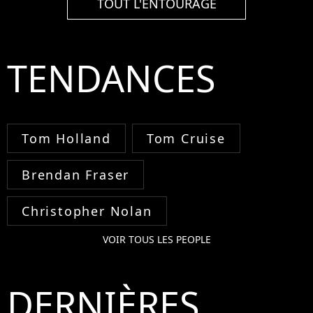
TOUT L'ENTOURAGE
TENDANCES
Tom Holland
Tom Cruise
Brendan Fraser
Christopher Nolan
VOIR TOUS LES PEOPLE
DERNIÈRES