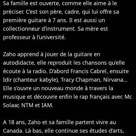
Sa famille est ouverte, comme elle aime à le
préciser. C’est son père, cadre, qui lui offre sa
première guitare à 7 ans. Il est aussi un
collectionneur d’instrument. Sa mère est
professeur à l’université.
Zaho apprend à jouer de la guitare en
autodidacte, elle reproduit les chansons qu’elle
écoute à la radio. D’abord Francis Cabrel, ensuite
Idir (chanteur kabyle), Tracy Chapman,
Nirvana
…
Elle s’ouvre un nouveau monde à travers la
musique et découvre enfin le rap français avec Mc
Solaar,
NTM
et
IAM
.
A 18 ans, Zaho et sa famille partent vivre au
Canada. Là bas, elle continue ses études d’arts,