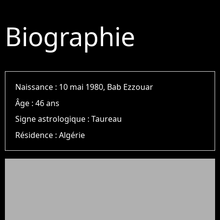
Biographie
Naissance :
10 mai 1980, Bab Ezzouar
Âge :
46 ans
Signe astrologique :
Taureau
Résidence :
Algérie