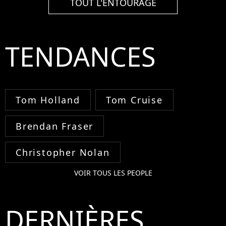
TOUT L'ENTOURAGE
TENDANCES
Tom Holland
Tom Cruise
Brendan Fraser
Christopher Nolan
VOIR TOUS LES PEOPLE
DERNIÈRES