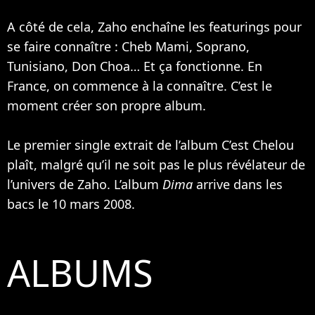
A côté de cela, Zaho enchaîne les featurings pour
se faire connaître :
Cheb Mami
,
Soprano
,
Tunisiano, Don Choa… Et ça fonctionne. En
France, on commence à la connaître. C’est le
moment créer son propre album.
Le premier single extrait de l’album C’est Chelou
plaît, malgré qu’il ne soit pas le plus révélateur de
l’univers de Zaho. L’album
Dima
arrive dans les
bacs le 10 mars 2008.
ALBUMS