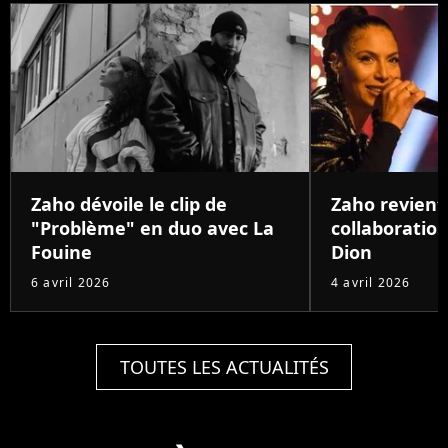
Zaho dévoile le clip de
Zaho revient
"Problème" en duo avec La
collaboration
Fouine
Dion
6 avril 2026
4 avril 2026
TOUTES LES ACTUALITÉS