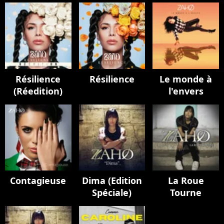
Résilience
Résilience
Le monde à
(Réedition)
l'envers
Contagieuse
Dima (Edition
La Roue
Spéciale)
Tourne