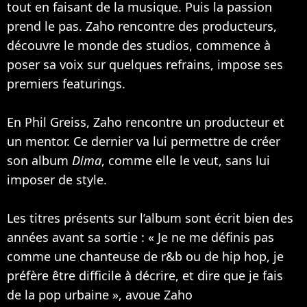
tout en faisant de la musique. Puis la passion
prend le pas. Zaho rencontre des producteurs,
découvre le monde des studios, commence à
poser sa voix sur quelques refrains, impose ses
premiers featurings.
En Phil Greiss, Zaho rencontre un producteur et
un mentor. Ce dernier va lui permettre de créer
son album
Dima
, comme elle le veut, sans lui
imposer de style.
Les titres présents sur l’album sont écrit bien des
années avant sa sortie : « Je ne me définis pas
comme une chanteuse de r&b ou de hip hop, je
préfère être difficile à décrire, et dire que je fais
de la pop urbaine », avoue Zaho