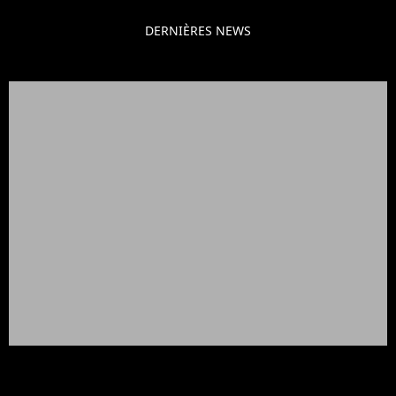
DERNIÈRES NEWS