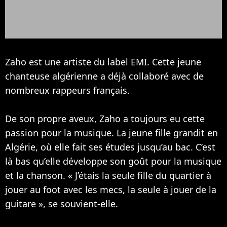
Zaho est une artiste du label EMI. Cette jeune
chanteuse algérienne a déjà collaboré avec de
nombreux rappeurs français.
De son propre aveux, Zaho a toujours eu cette
passion pour la musique. La jeune fille grandit en
Algérie, où elle fait ses études jusqu’au bac. C’est
là bas qu’elle développe son goût pour la musique
et la chanson. « J’étais la seule fille du quartier à
jouer au foot avec les mecs, la seule à jouer de la
guitare », se souvient-elle.