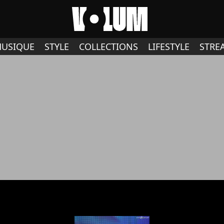
USIQUE
STYLE
COLLECTIONS
LIFESTYLE
STRE