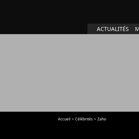
ACTUALITÉS
M
Accueil
Célébrités
Zaho