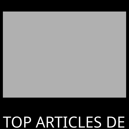
TOP ARTICLES DE