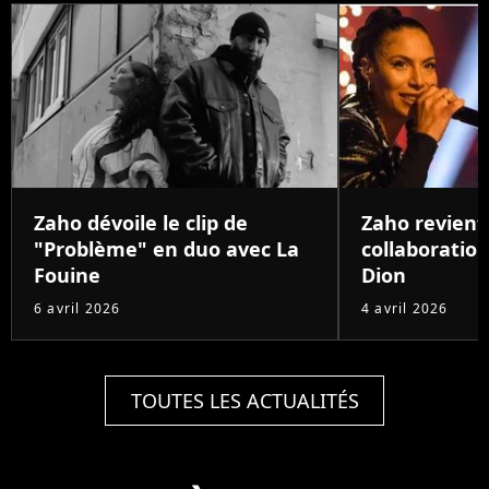
Zaho dévoile le clip de
Zaho revient
"Problème" en duo avec La
collaboration
Fouine
Dion
6 avril 2026
4 avril 2026
TOUTES LES ACTUALITÉS