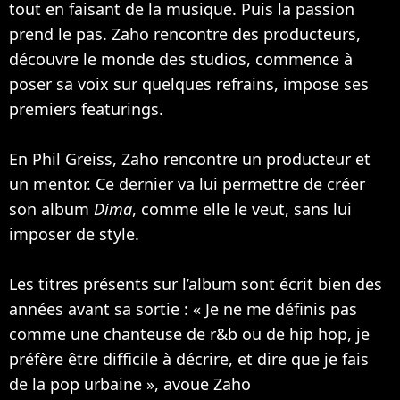
tout en faisant de la musique. Puis la passion
prend le pas. Zaho rencontre des producteurs,
découvre le monde des studios, commence à
poser sa voix sur quelques refrains, impose ses
premiers featurings.
En Phil Greiss, Zaho rencontre un producteur et
un mentor. Ce dernier va lui permettre de créer
son album
Dima
, comme elle le veut, sans lui
imposer de style.
Les titres présents sur l’album sont écrit bien des
années avant sa sortie : « Je ne me définis pas
comme une chanteuse de r&b ou de hip hop, je
préfère être difficile à décrire, et dire que je fais
de la pop urbaine », avoue Zaho