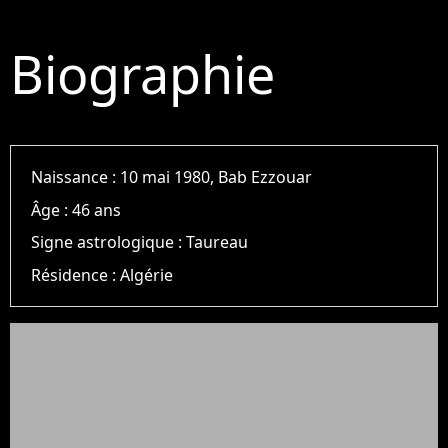
Biographie
Naissance :
10 mai 1980, Bab Ezzouar
Âge :
46 ans
Signe astrologique :
Taureau
Résidence :
Algérie