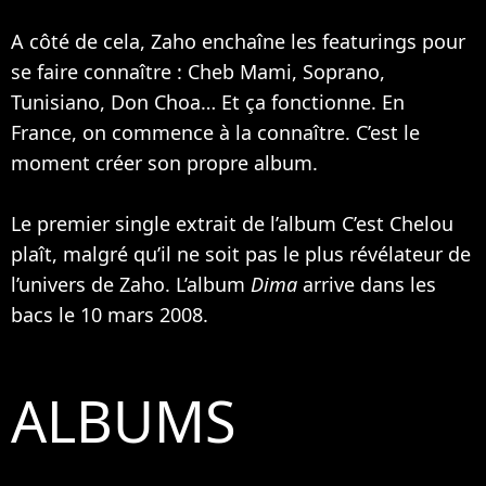
A côté de cela, Zaho enchaîne les featurings pour
se faire connaître :
Cheb Mami
,
Soprano
,
Tunisiano, Don Choa… Et ça fonctionne. En
France, on commence à la connaître. C’est le
moment créer son propre album.
Le premier single extrait de l’album C’est Chelou
plaît, malgré qu’il ne soit pas le plus révélateur de
l’univers de Zaho. L’album
Dima
arrive dans les
bacs le 10 mars 2008.
ALBUMS