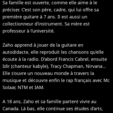
Sa famille est ouverte, comme elle aime à le
préciser. C’est son père, cadre, qui lui offre sa
première guitare à 7 ans. Il est aussi un
collectionneur d’instrument. Sa mère est
professeur à l’université.
Zaho apprend à jouer de la guitare en
autodidacte, elle reproduit les chansons qu’elle
écoute à la radio. D’abord Francis Cabrel, ensuite
Idir (chanteur kabyle), Tracy Chapman,
Nirvana
…
Elle s’ouvre un nouveau monde à travers la
musique et découvre enfin le rap français avec Mc
Solaar,
NTM
et
IAM
.
A 18 ans, Zaho et sa famille partent vivre au
Canada. Là bas, elle continue ses études d’arts,