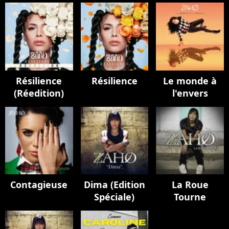
Résilience
Résilience
Le monde à
(Réedition)
l'envers
Contagieuse
Dima (Edition
La Roue
Spéciale)
Tourne