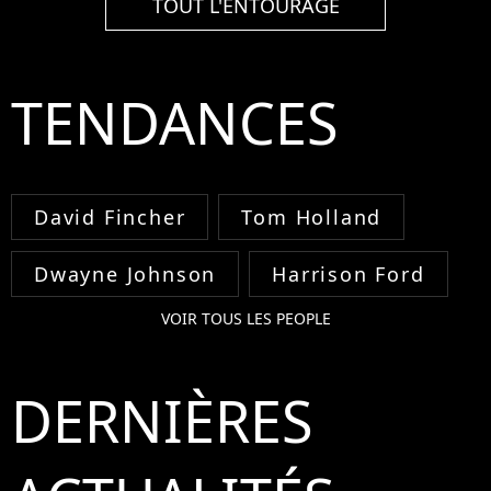
TOUT L'ENTOURAGE
TENDANCES
David Fincher
Tom Holland
Dwayne Johnson
Harrison Ford
VOIR TOUS LES PEOPLE
DERNIÈRES