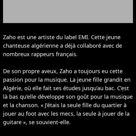
Zaho est une artiste du label EMI. Cette jeune
chanteuse algérienne a déjà collaboré avec de
nombreux rappeurs français.
De son propre aveux, Zaho a toujours eu cette
passion pour la musique. La jeune fille grandit en
Algérie, où elle fait ses études jusqu’au bac. C’est
là bas qu’elle développe son goût pour la musique
et la chanson. « J’étais la seule fille du quartier à
jouer au foot avec les mecs, la seule à jouer de la
guitare », se souvient-elle.