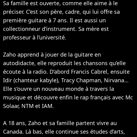
Sa famille est ouverte, comme elle aime à le
préciser. C’est son père, cadre, qui lui offre sa
première guitare à 7 ans. Il est aussi un
collectionneur d’instrument. Sa mère est
professeur à l’université.
Zaho apprend à jouer de la guitare en
autodidacte, elle reproduit les chansons qu’elle
écoute à la radio. D’abord Francis Cabrel, ensuite
Idir (chanteur kabyle), Tracy Chapman,
Nirvana
…
Elle s’ouvre un nouveau monde à travers la
musique et découvre enfin le rap français avec Mc
Solaar,
NTM
et
IAM
.
A 18 ans, Zaho et sa famille partent vivre au
Canada. Là bas, elle continue ses études d’arts,