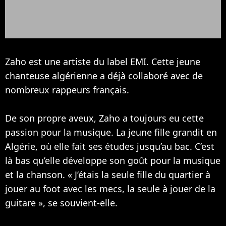
Zaho est une artiste du label EMI. Cette jeune
chanteuse algérienne a déjà collaboré avec de
nombreux rappeurs français.
De son propre aveux, Zaho a toujours eu cette
passion pour la musique. La jeune fille grandit en
Algérie, où elle fait ses études jusqu’au bac. C’est
là bas qu’elle développe son goût pour la musique
et la chanson. « J’étais la seule fille du quartier à
jouer au foot avec les mecs, la seule à jouer de la
guitare », se souvient-elle.