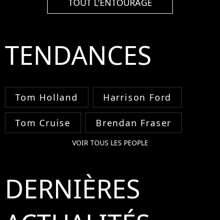
TOUT L'ENTOURAGE
TENDANCES
Tom Holland
Harrison Ford
Tom Cruise
Brendan Fraser
VOIR TOUS LES PEOPLE
DERNIÈRES