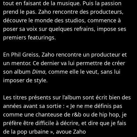
tout en faisant de la musique. Puis la passion
prend le pas. Zaho rencontre des producteurs,
découvre le monde des studios, commence à
poser sa voix sur quelques refrains, impose ses
premiers featurings.
En Phil Greiss, Zaho rencontre un producteur et
un mentor. Ce dernier va lui permettre de créer
son album
Dima
, comme elle le veut, sans lui
imposer de style.
Les titres présents sur l’album sont écrit bien des
années avant sa sortie : « Je ne me définis pas
comme une chanteuse de r&b ou de hip hop, je
préfère être difficile à décrire, et dire que je fais
de la pop urbaine », avoue Zaho