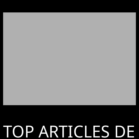
TOP ARTICLES DE