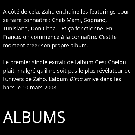
A côté de cela, Zaho enchaîne les featurings pour
se faire connaître :
Cheb Mami
,
Soprano
,
Tunisiano, Don Choa… Et ça fonctionne. En
France, on commence à la connaître. C’est le
moment créer son propre album.
Le premier single extrait de l’album C’est Chelou
plaît, malgré qu’il ne soit pas le plus révélateur de
l’univers de Zaho. L’album
Dima
arrive dans les
bacs le 10 mars 2008.
ALBUMS