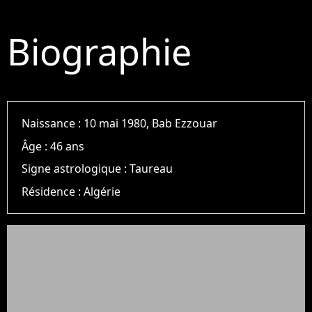
Biographie
Naissance :
10 mai 1980, Bab Ezzouar
Âge :
46 ans
Signe astrologique :
Taureau
Résidence :
Algérie