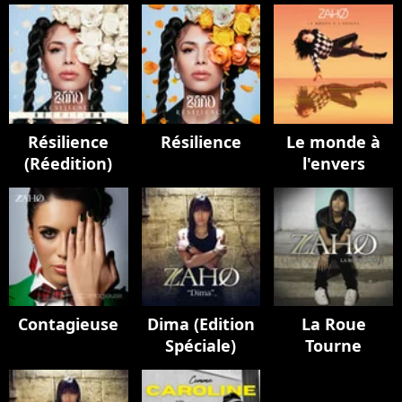
Résilience
Résilience
Le monde à
(Réedition)
l'envers
Contagieuse
Dima (Edition
La Roue
Spéciale)
Tourne