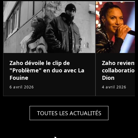
Zaho dévoile le clip de
Zaho revient
"Problème" en duo avec La
collaboration
Fouine
Dion
6 avril 2026
4 avril 2026
TOUTES LES ACTUALITÉS