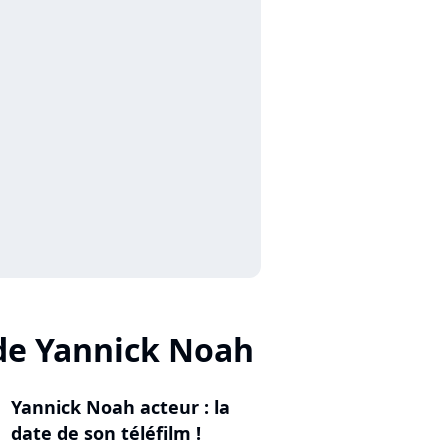
de Yannick Noah
Yannick Noah acteur : la
date de son téléfilm !