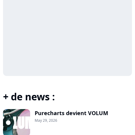
+ de news :
Purecharts devient VOLUM
May 29, 2026