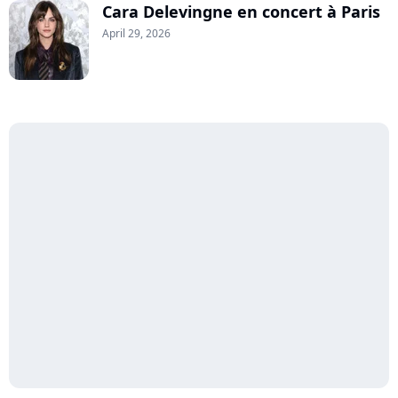
Cara Delevingne en concert à Paris
April 29, 2026