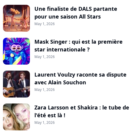
Une finaliste de DALS partante
pour une saison All Stars
May 1, 2026
Mask Singer : qui est la première
star internationale ?
May 1, 2026
Laurent Voulzy raconte sa dispute
avec Alain Souchon
May 1, 2026
Zara Larsson et Shakira : le tube de
l'été est là !
May 1, 2026