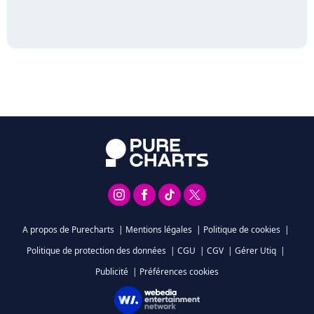
A propos de Purecharts
|
Mentions légales
|
Politique de cookies
|
Politique de protection des données
|
CGU
|
CGV
|
Gérer Utiq
|
Publicité
|
Préférences cookies