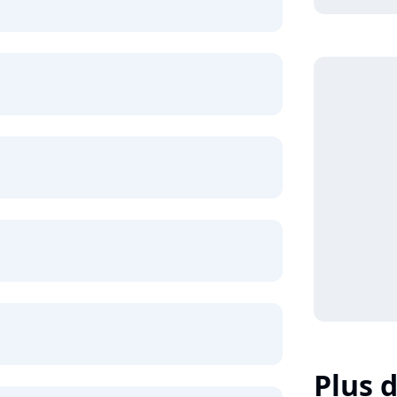
Plus d