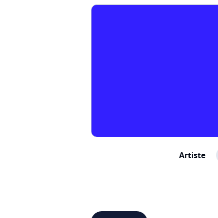
Artiste