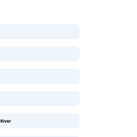
 River