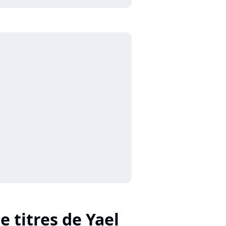
e titres de Yael