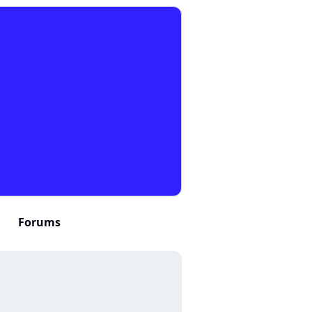
Forums