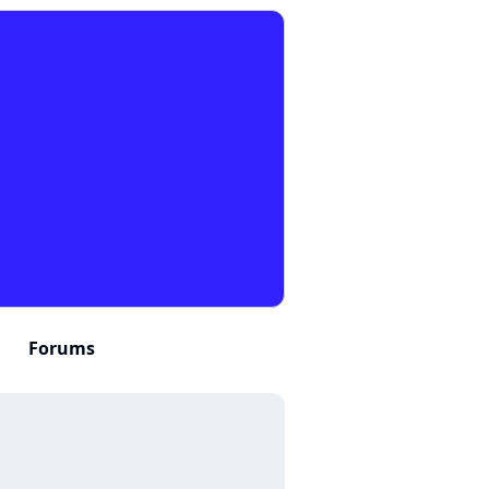
Forums