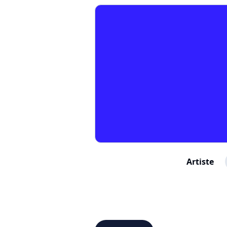
Artiste