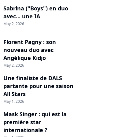
Sabrina ("Boys") en duo
avec... une IA
May 2, 2026
Florent Pagny : son
nouveau duo avec
Angélique Kidjo
May 2, 2026
Une finaliste de DALS
partante pour une saison
All Stars
May 1, 2026
Mask Singer : qui est la
première star
internationale ?