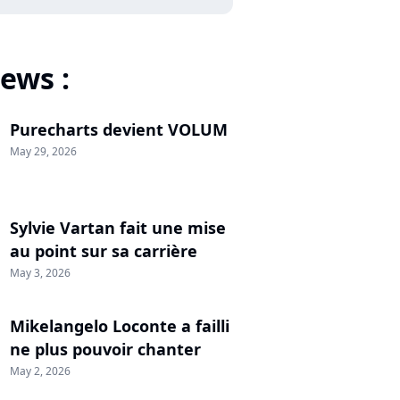
ews :
Purecharts devient VOLUM
May 29, 2026
Sylvie Vartan fait une mise
au point sur sa carrière
May 3, 2026
Mikelangelo Loconte a failli
ne plus pouvoir chanter
May 2, 2026