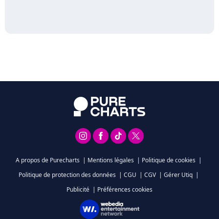
A propos de Purecharts
|
Mentions légales
|
Politique de cookies
|
Politique de protection des données
|
CGU
|
CGV
|
Gérer Utiq
|
Publicité
|
Préférences cookies