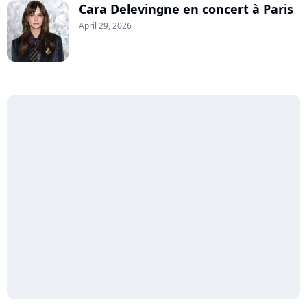
Cara Delevingne en concert à Paris
April 29, 2026