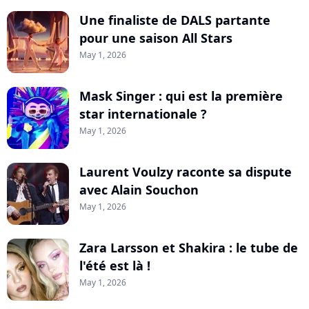
Une finaliste de DALS partante
pour une saison All Stars
May 1, 2026
Mask Singer : qui est la première
star internationale ?
May 1, 2026
Laurent Voulzy raconte sa dispute
avec Alain Souchon
May 1, 2026
Zara Larsson et Shakira : le tube de
l'été est là !
May 1, 2026