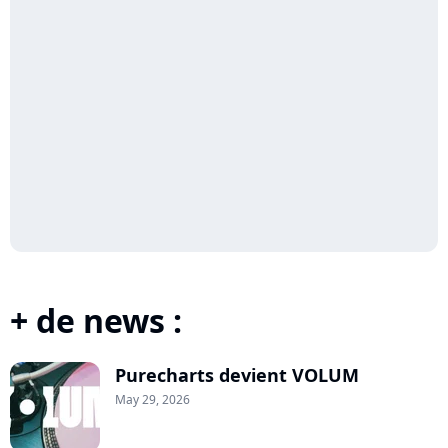
+ de news :
Purecharts devient VOLUM
May 29, 2026