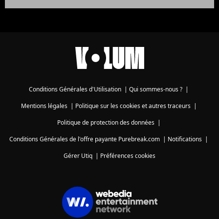
Conditions Générales d'Utilisation
|
Qui sommes-nous ?
|
Mentions légales
|
Politique sur les cookies et autres traceurs
|
Politique de protection des données
|
Conditions Générales de l'offre payante Purebreak.com
|
Notifications
|
Gérer Utiq
|
Préférences cookies