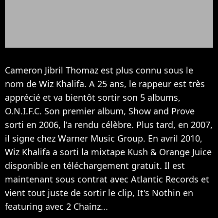
Cameron Jibril Thomaz est plus connu sous le
nom de Wiz Khalifa. A 25 ans, le rappeur est très
apprécié et va bientôt sortir son 5 albums,
O.N.I.F.C. Son premier album, Show and Prove
sorti en 2006, l'a rendu célèbre. Plus tard, en 2007,
il signe chez Warner Music Group. En avril 2010,
Wiz Khalifa a sorti la mixtape Kush & Orange Juice
disponible en téléchargement gratuit. Il est
maintenant sous contrat avec Atlantic Records et
vient tout juste de sortir le clip, It's Nothin en
featuring avec 2 Chainz...