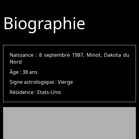
Biographie
Naissance :
8 septembre 1987, Minot, Dakota du
Nord
Âge :
38 ans
Signe astrologique :
Vierge
Résidence :
Etats-Unis