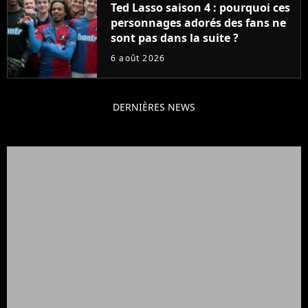
Ted Lasso saison 4 : pourquoi ces
personnages adorés des fans ne
sont pas dans la suite ?
6 août 2026
DERNIÈRES NEWS