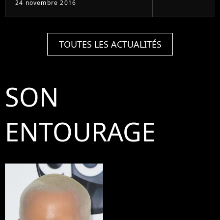
24 novembre 2016
TOUTES LES ACTUALITÉS
SON
ENTOURAGE