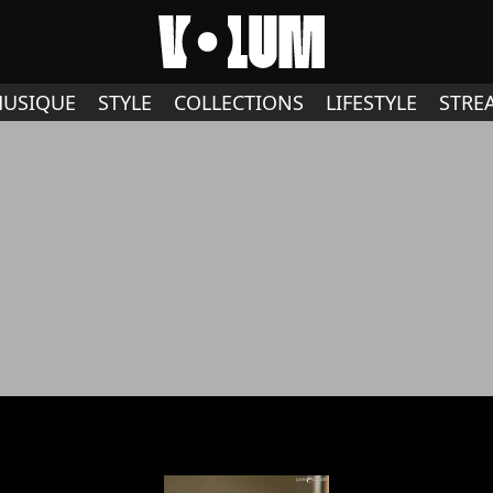
USIQUE
STYLE
COLLECTIONS
LIFESTYLE
STRE