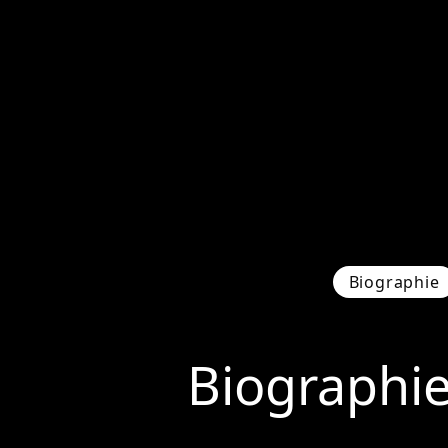
Biographie
Biographi