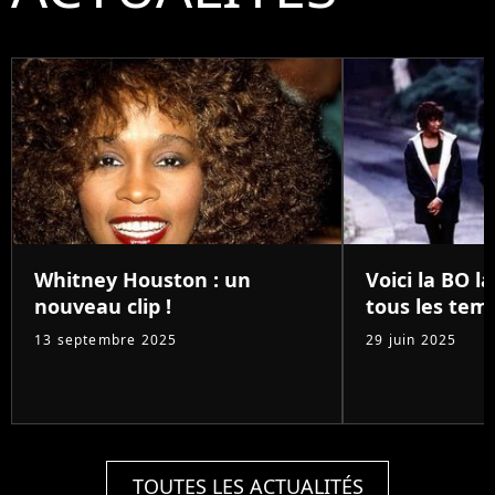
Whitney Houston : un
Voici la BO l
nouveau clip !
tous les temp
13 septembre 2025
29 juin 2025
TOUTES LES ACTUALITÉS