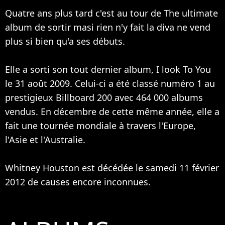
Quatre ans plus tard c'est au tour de The ultimate
album de sortir masi rien n'y fait la diva ne vend
plus si bien qu'a ses débuts.
Elle a sorti son tout dernier album, I look To You
le 31 août 2009. Celui-ci a été classé numéro 1 au
prestigieux Billboard 200 avec 464 000 albums
vendus. En décembre de cette même année, elle a
fait une tournée mondiale à travers l'Europe,
l'Asie et l'Australie.
Whitney Houston est décédée le samedi 11 février
2012 de causes encore inconnues.