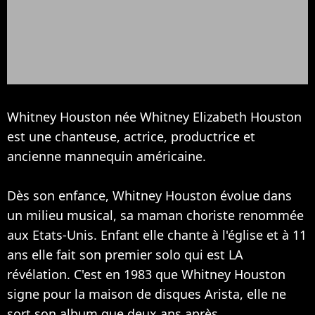
Whitney Houston née Whitney Elizabeth Houston
est une chanteuse, actrice, productrice et
ancienne mannequin américaine.
Dès son enfance, Whitney Houston évolue dans
un milieu musical, sa maman choriste renommée
aux Etats-Unis. Enfant elle chante à l'église et à 11
ans elle fait son premier solo qui est LA
révélation. C'est en 1983 que Whitney Houston
signe pour la maison de disques Arista, elle ne
sort son album que deux ans après.