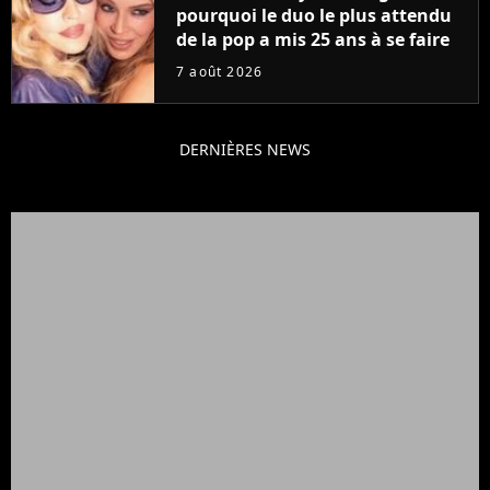
pourquoi le duo le plus attendu
de la pop a mis 25 ans à se faire
7 août 2026
DERNIÈRES NEWS