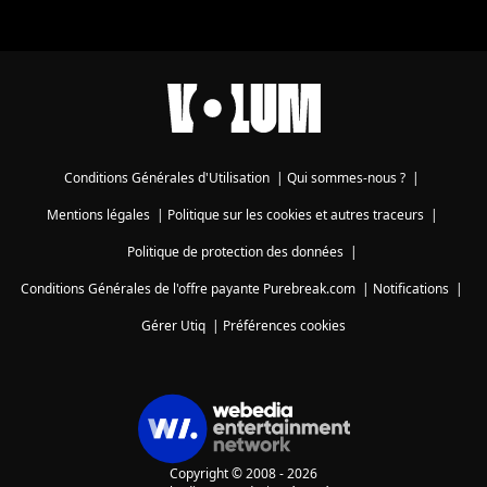
Conditions Générales d'Utilisation
|
Qui sommes-nous ?
|
Mentions légales
|
Politique sur les cookies et autres traceurs
|
Politique de protection des données
|
Conditions Générales de l'offre payante Purebreak.com
|
Notifications
|
Gérer Utiq
|
Préférences cookies
Copyright © 2008 - 2026