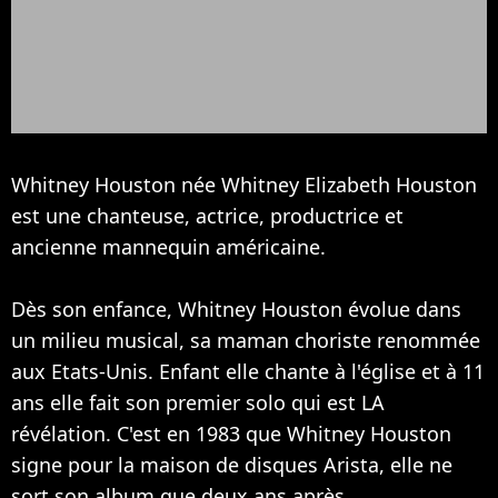
Whitney Houston née Whitney Elizabeth Houston
est une chanteuse, actrice, productrice et
ancienne mannequin américaine.
Dès son enfance, Whitney Houston évolue dans
un milieu musical, sa maman choriste renommée
aux Etats-Unis. Enfant elle chante à l'église et à 11
ans elle fait son premier solo qui est LA
révélation. C'est en 1983 que Whitney Houston
signe pour la maison de disques Arista, elle ne
sort son album que deux ans après.