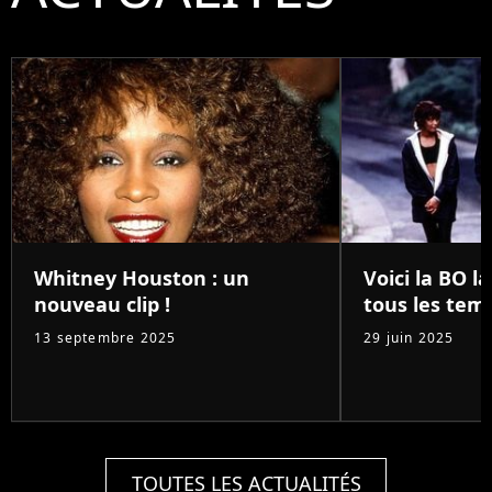
Whitney Houston : un
Voici la BO l
nouveau clip !
tous les temp
13 septembre 2025
29 juin 2025
TOUTES LES ACTUALITÉS