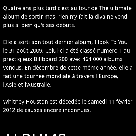
Quatre ans plus tard c'est au tour de The ultimate
album de sortir masi rien n'y fait la diva ne vend
plus si bien qu'a ses débuts.
Elle a sorti son tout dernier album, I look To You
le 31 août 2009. Celui-ci a été classé numéro 1 au
prestigieux Billboard 200 avec 464 000 albums
vendus. En décembre de cette même année, elle a
fait une tournée mondiale à travers l'Europe,
l'Asie et l'Australie.
Whitney Houston est décédée le samedi 11 février
2012 de causes encore inconnues.