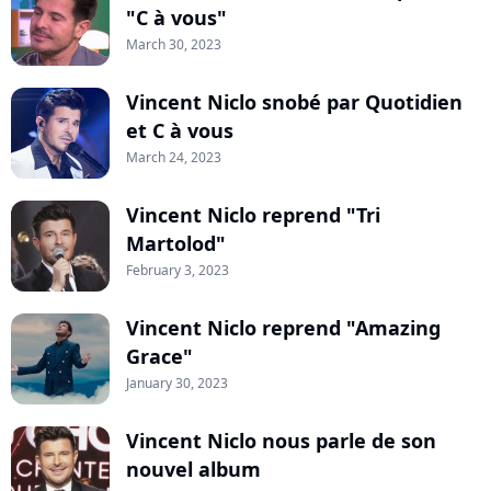
"C à vous"
March 30, 2023
Vincent Niclo snobé par Quotidien
et C à vous
March 24, 2023
Vincent Niclo reprend "Tri
Martolod"
February 3, 2023
Vincent Niclo reprend "Amazing
Grace"
January 30, 2023
Vincent Niclo nous parle de son
nouvel album