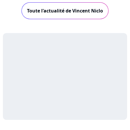
Toute l'actualité de Vincent Niclo