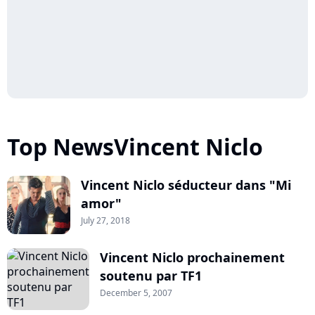
Top NewsVincent Niclo
Vincent Niclo séducteur dans "Mi
amor"
July 27, 2018
Vincent Niclo prochainement
soutenu par TF1
December 5, 2007