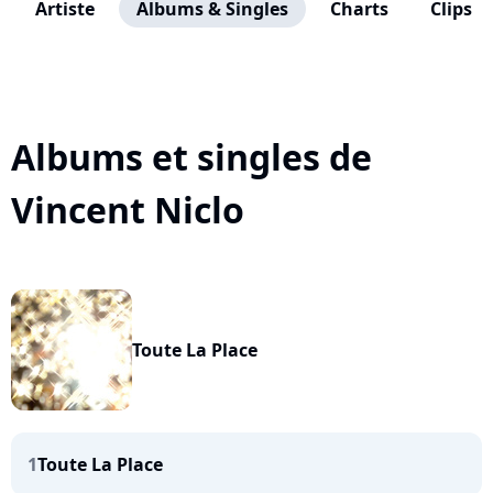
Artiste
Albums & Singles
Charts
Clips
Albums et singles de
Vincent Niclo
Toute La Place
1
Toute La Place