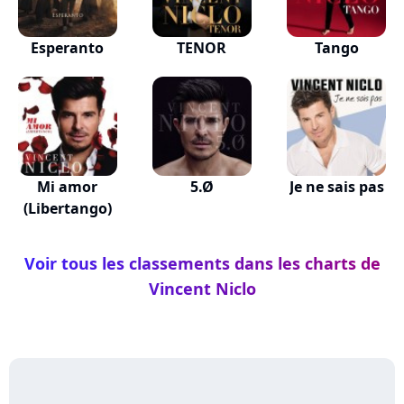
Esperanto
TENOR
Tango
Mi amor
5.Ø
Je ne sais pas
(Libertango)
Voir tous les classements dans les charts de
Vincent Niclo