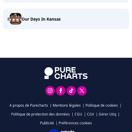
8
Our Days In Kansas
A propos de Purecharts
|
Mentions légales
|
Politique de cookies
|
Politique de protection des données
|
CGU
|
CGV
|
Gérer Utiq
|
Publicité
|
Préférences cookies