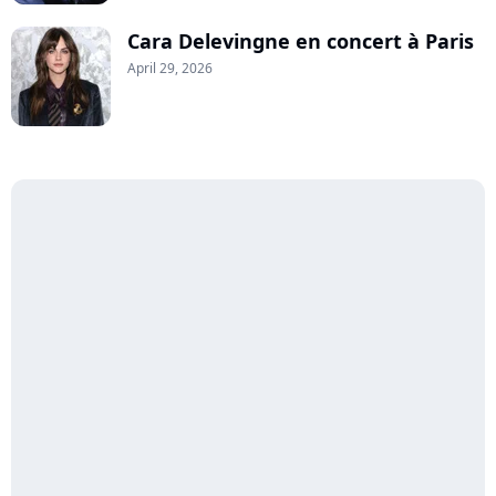
Cara Delevingne en concert à Paris
April 29, 2026