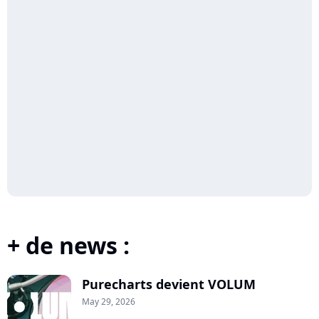
+ de news :
Purecharts devient VOLUM
May 29, 2026