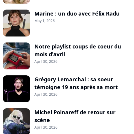
Marine : un duo avec Félix Radu
May 1, 2026
Notre playlist coups de coeur du
mois d'avril
April 30, 2026
Grégory Lemarchal : sa soeur
témoigne 19 ans après sa mort
April 30, 2026
Michel Polnareff de retour sur
scène
April 30, 2026