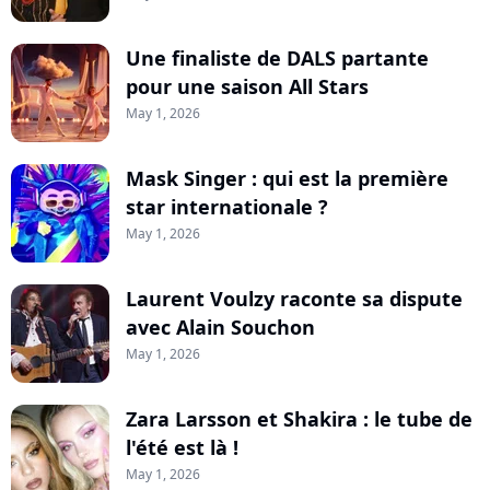
Une finaliste de DALS partante
pour une saison All Stars
May 1, 2026
Mask Singer : qui est la première
star internationale ?
May 1, 2026
Laurent Voulzy raconte sa dispute
avec Alain Souchon
May 1, 2026
Zara Larsson et Shakira : le tube de
l'été est là !
May 1, 2026