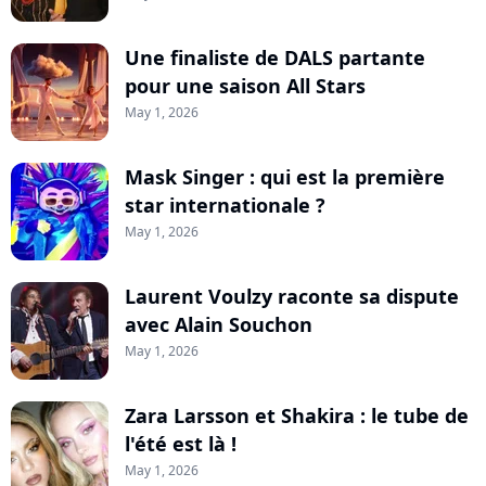
Une finaliste de DALS partante
pour une saison All Stars
May 1, 2026
Mask Singer : qui est la première
star internationale ?
May 1, 2026
Laurent Voulzy raconte sa dispute
avec Alain Souchon
May 1, 2026
Zara Larsson et Shakira : le tube de
l'été est là !
May 1, 2026