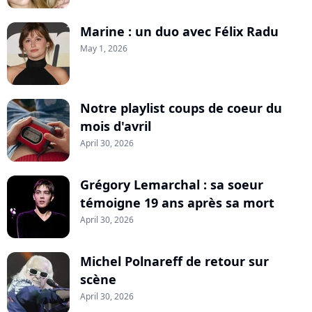
Marine : un duo avec Félix Radu
May 1, 2026
Notre playlist coups de coeur du
mois d'avril
April 30, 2026
Grégory Lemarchal : sa soeur
témoigne 19 ans après sa mort
April 30, 2026
Michel Polnareff de retour sur
scène
April 30, 2026