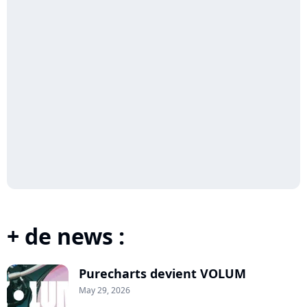
+ de news :
Purecharts devient VOLUM
May 29, 2026