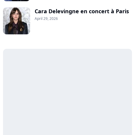
Cara Delevingne en concert à Paris
April 29, 2026