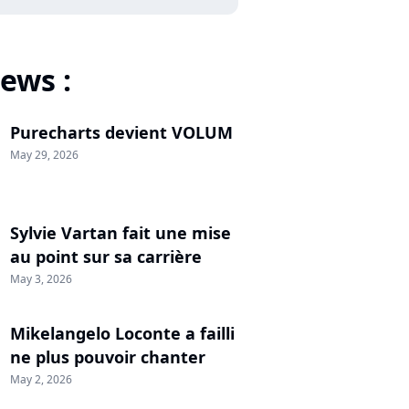
ews :
Purecharts devient VOLUM
May 29, 2026
Sylvie Vartan fait une mise
au point sur sa carrière
May 3, 2026
Mikelangelo Loconte a failli
ne plus pouvoir chanter
May 2, 2026