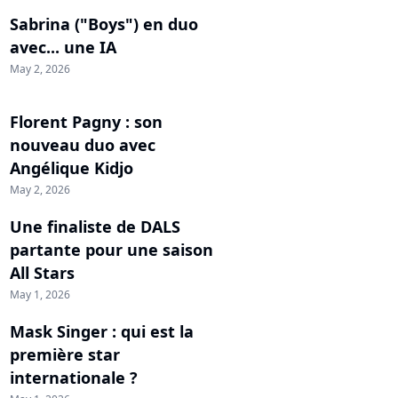
Sabrina ("Boys") en duo
avec... une IA
May 2, 2026
Florent Pagny : son
nouveau duo avec
Angélique Kidjo
May 2, 2026
Une finaliste de DALS
partante pour une saison
All Stars
May 1, 2026
Mask Singer : qui est la
première star
internationale ?