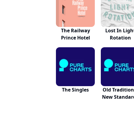
The Railway
Lost In Ligh
Prince Hotel
Rotation
The Singles
Old Tradition
New Standar