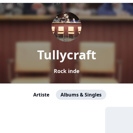
Tullycraft
Rock inde
Artiste
Albums & Singles