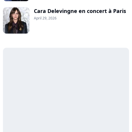
Cara Delevingne en concert à Paris
April 29, 2026