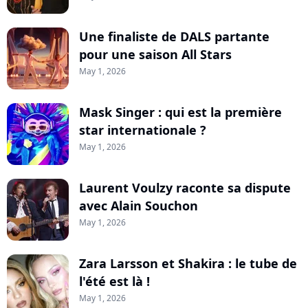
Une finaliste de DALS partante
pour une saison All Stars
May 1, 2026
Mask Singer : qui est la première
star internationale ?
May 1, 2026
Laurent Voulzy raconte sa dispute
avec Alain Souchon
May 1, 2026
Zara Larsson et Shakira : le tube de
l'été est là !
May 1, 2026