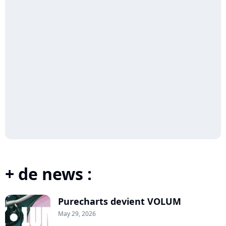
+ de news :
Purecharts devient VOLUM
May 29, 2026