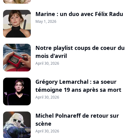
Marine : un duo avec Félix Radu
May 1, 2026
Notre playlist coups de coeur du
mois d'avril
April 30, 2026
Grégory Lemarchal : sa soeur
témoigne 19 ans après sa mort
April 30, 2026
Michel Polnareff de retour sur
scène
April 30, 2026