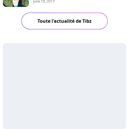
June 19, 2017
Toute l'actualité de Tibz