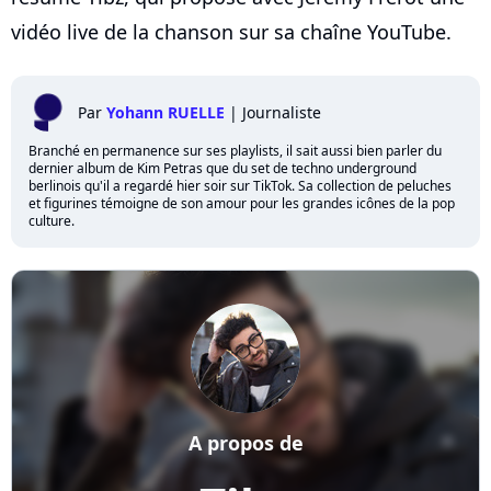
vidéo live de la chanson sur sa chaîne YouTube.
Par
Yohann RUELLE
|
Journaliste
Branché en permanence sur ses playlists, il sait aussi bien parler du
dernier album de Kim Petras que du set de techno underground
berlinois qu'il a regardé hier soir sur TikTok. Sa collection de peluches
et figurines témoigne de son amour pour les grandes icônes de la pop
culture.
A propos de