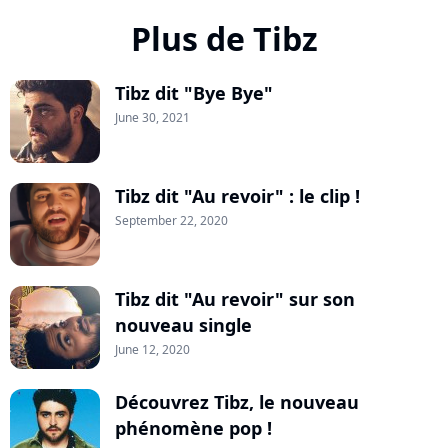
Plus de Tibz
Tibz dit "Bye Bye"
June 30, 2021
Tibz dit "Au revoir" : le clip !
September 22, 2020
Tibz dit "Au revoir" sur son
nouveau single
June 12, 2020
Découvrez Tibz, le nouveau
phénomène pop !