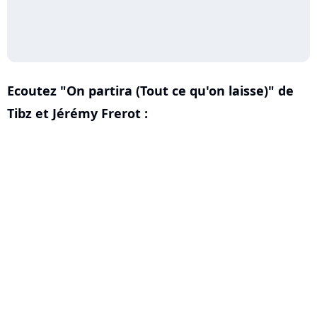
Ecoutez "On partira (Tout ce qu'on laisse)" de
Tibz et Jérémy Frerot :