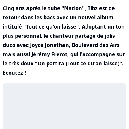
Cinq ans après le tube "Nation", Tibz est de
retour dans les bacs avec un nouvel album
intitulé "Tout ce qu'on laisse". Adoptant un ton
plus personnel, le chanteur partage de jolis
duos avec Joyce Jonathan, Boulevard des Airs
mais aussi Jérémy Frerot, qui l'accompagne sur
le très doux "On partira (Tout ce qu'on laisse)".
Ecoutez !