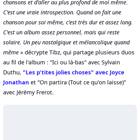
chansons et d'aller au plus profond de moi même.
C'est une vraie introspection. Quand on fait une
chanson pour soi même, c'est très dur et assez long.
C'est un album assez personnel, mais qui reste
solaire. Un peu nostalgique et mélancolique quand
même
» décrypte Tibz, qui partage plusieurs duos
au fil de l'album : "Ici ou là-bas" avec Sylvain
Duthu,
"Les p'tites jolies choses" avec Joyce
Jonathan
et "On partira (Tout ce qu'on laisse)"
avec Jérémy Frerot.