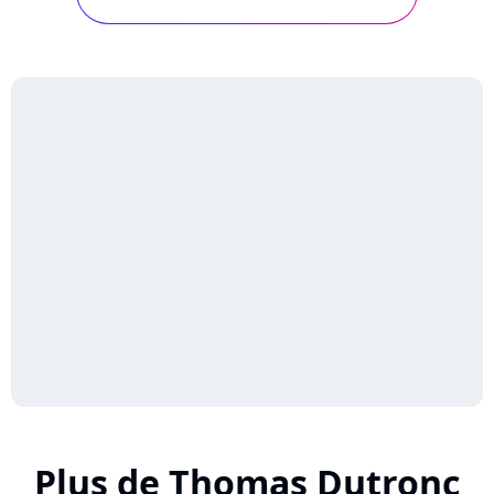
Plus de Thomas Dutronc