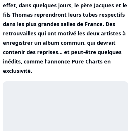
effet, dans quelques jours, le père Jacques et le
fils Thomas reprendront leurs tubes respectifs
dans les plus grandes salles de France. Des
retrouvailles qui ont motivé les deux artistes à
enregistrer un album commun, qui devrait
contenir des reprises... et peut-être quelques
inédits, comme l'annonce Pure Charts en
exclusivité.