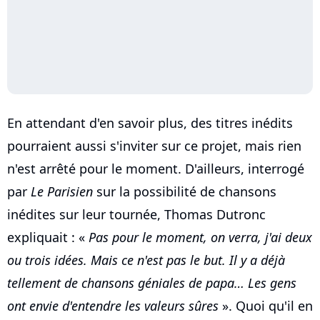
En attendant d'en savoir plus, des titres inédits
pourraient aussi s'inviter sur ce projet, mais rien
n'est arrêté pour le moment. D'ailleurs, interrogé
par
Le Parisien
sur la possibilité de chansons
inédites sur leur tournée, Thomas Dutronc
expliquait : «
Pas pour le moment, on verra, j'ai deux
ou trois idées. Mais ce n'est pas le but. Il y a déjà
tellement de chansons géniales de papa… Les gens
ont envie d'entendre les valeurs sûres
». Quoi qu'il en