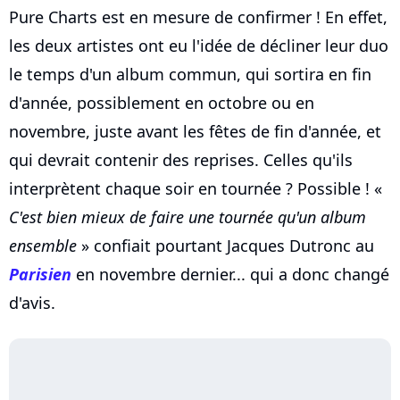
Pure Charts est en mesure de confirmer ! En effet,
les deux artistes ont eu l'idée de décliner leur duo
le temps d'un album commun, qui sortira en fin
d'année, possiblement en octobre ou en
novembre, juste avant les fêtes de fin d'année, et
qui devrait contenir des reprises. Celles qu'ils
interprètent chaque soir en tournée ? Possible ! «
C'est bien mieux de faire une tournée qu'un album
ensemble
» confiait pourtant Jacques Dutronc au
Parisien
en novembre dernier... qui a donc changé
d'avis.