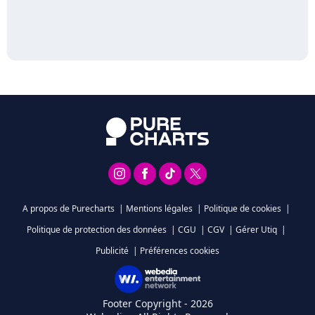
A propos de Purecharts
|
Mentions légales
|
Politique de cookies
|
Politique de protection des données
|
CGU
|
CGV
|
Gérer Utiq
|
Publicité
|
Préférences cookies
Footer Copyright - 2026