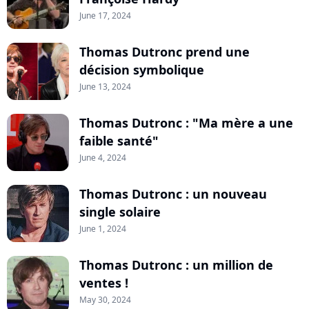
June 17, 2024
Thomas Dutronc prend une
décision symbolique
June 13, 2024
Thomas Dutronc : "Ma mère a une
faible santé"
June 4, 2024
Thomas Dutronc : un nouveau
single solaire
June 1, 2024
Thomas Dutronc : un million de
ventes !
May 30, 2024