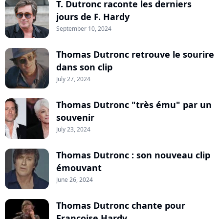
T. Dutronc raconte les derniers
jours de F. Hardy
September 10, 2024
Thomas Dutronc retrouve le sourire
dans son clip
July 27, 2024
Thomas Dutronc "très ému" par un
souvenir
July 23, 2024
Thomas Dutronc : son nouveau clip
émouvant
June 26, 2024
Thomas Dutronc chante pour
Françoise Hardy