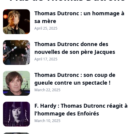
Thomas Dutronc : un hommage à
sa mère
April 25, 2025
Thomas Dutronc donne des
nouvelles de son père Jacques
April 17, 2025
Thomas Dutronc : son coup de
gueule contre un spectacle !
March 22, 2025
F. Hardy : Thomas Dutronc réagit à
l'hommage des Enfoirés
March 10, 2025