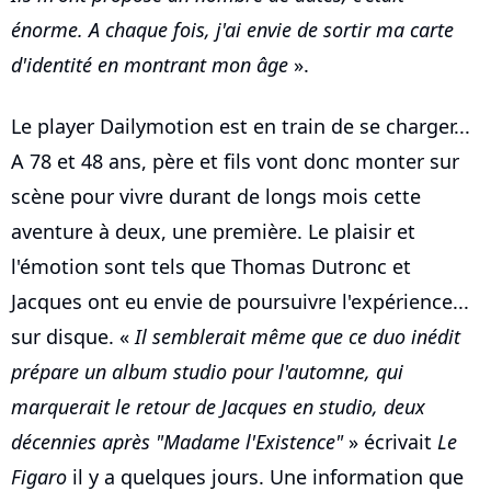
énorme. A chaque fois, j'ai envie de sortir ma carte
d'identité en montrant mon âge
».
Le player Dailymotion est en train de se charger...
A 78 et 48 ans, père et fils vont donc monter sur
scène pour vivre durant de longs mois cette
aventure à deux, une première. Le plaisir et
l'émotion sont tels que Thomas Dutronc et
Jacques ont eu envie de poursuivre l'expérience...
sur disque. «
Il semblerait même que ce duo inédit
prépare un album studio pour l'automne, qui
marquerait le retour de Jacques en studio, deux
décennies après "Madame l'Existence"
» écrivait
Le
Figaro
il y a quelques jours. Une information que