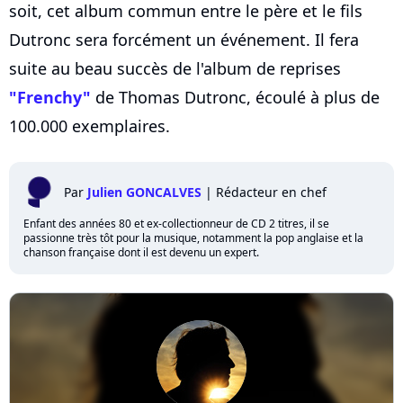
soit, cet album commun entre le père et le fils
Dutronc sera forcément un événement. Il fera
suite au beau succès de l'album de reprises
"Frenchy"
de Thomas Dutronc, écoulé à plus de
100.000 exemplaires.
Par
Julien GONCALVES
|
Rédacteur en chef
Enfant des années 80 et ex-collectionneur de CD 2 titres, il se
passionne très tôt pour la musique, notamment la pop anglaise et la
chanson française dont il est devenu un expert.