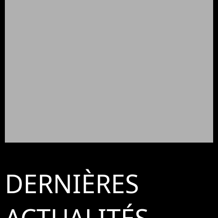
DERNIÈRES
ACTUALITÉS