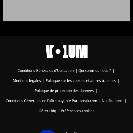
Conditions Générales d'Utilisation
|
Qui sommes-nous ?
|
Mentions légales
|
Politique sur les cookies et autres traceurs
|
Politique de protection des données
|
Conditions Générales de l'offre payante Purebreak.com
|
Notifications
|
Gérer Utiq
|
Préférences cookies