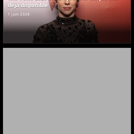
déjà disponible
1 juin 2026