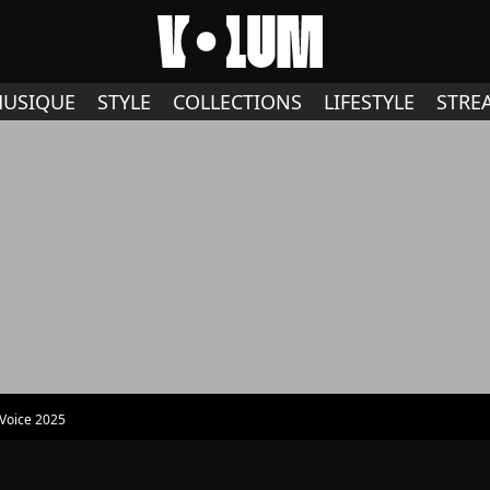
USIQUE
STYLE
COLLECTIONS
LIFESTYLE
STRE
Voice 2025