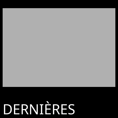
DERNIÈRES