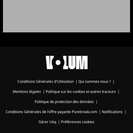
Conditions Générales d'Utilisation
|
Qui sommes-nous ?
|
Mentions légales
|
Politique sur les cookies et autres traceurs
|
Politique de protection des données
|
Conditions Générales de l'offre payante Purebreak.com
|
Notifications
|
Gérer Utiq
|
Préférences cookies