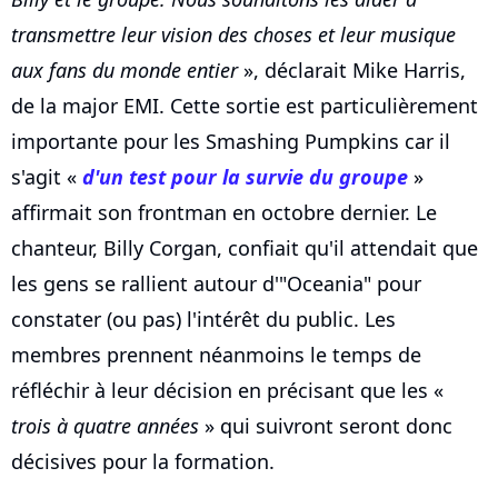
transmettre leur vision des choses et leur musique
aux fans du monde entier
», déclarait Mike Harris,
de la major EMI. Cette sortie est particulièrement
importante pour les Smashing Pumpkins car il
s'agit «
d'un test pour la survie du groupe
»
affirmait son frontman en octobre dernier. Le
chanteur, Billy Corgan, confiait qu'il attendait que
les gens se rallient autour d'"Oceania" pour
constater (ou pas) l'intérêt du public. Les
membres prennent néanmoins le temps de
réfléchir à leur décision en précisant que les «
trois à quatre années
» qui suivront seront donc
décisives pour la formation.