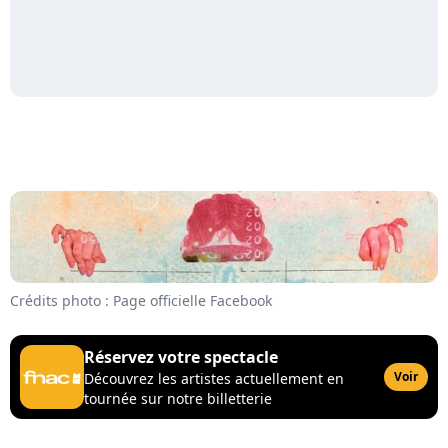
Crédits photo : Page officielle Facebook
Réservez votre spectacle
Voir
Découvrez les artistes actuellement en
tournée sur notre billetterie