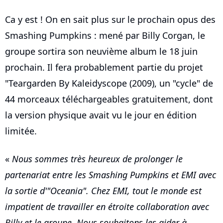
Ca y est ! On en sait plus sur le prochain opus des
Smashing Pumpkins : mené par Billy Corgan, le
groupe sortira son neuvième album le 18 juin
prochain. Il fera probablement partie du projet
"Teargarden By Kaleidyscope (2009), un "cycle" de
44 morceaux téléchargeables gratuitement, dont
la version physique avait vu le jour en édition
limitée.
«
Nous sommes très heureux de prolonger le
partenariat entre les Smashing Pumpkins et EMI avec
la sortie d'"Oceania". Chez EMI, tout le monde est
impatient de travailler en étroite collaboration avec
Billy et le groupe. Nous souhaitons les aider à