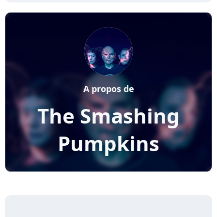
A propos de
The Smashing
Pumpkins