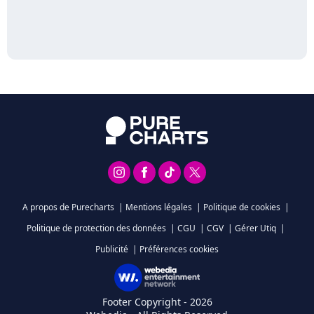
A propos de Purecharts
|
Mentions légales
|
Politique de cookies
|
Politique de protection des données
|
CGU
|
CGV
|
Gérer Utiq
|
Publicité
|
Préférences cookies
Footer Copyright - 2026