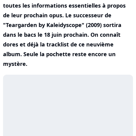
toutes les informations essentielles à propos
de leur prochain opus. Le successeur de
"Teargarden by Kaleidyscope" (2009) sortira
dans le bacs le 18 juin prochain. On connaît
dores et déjà la tracklist de ce neuvième
album. Seule la pochette reste encore un
mystère.