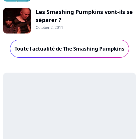
Les Smashing Pumpkins vont-ils se
séparer ?
October 2, 2011
Toute l'actualité de The Smashing Pumpkins