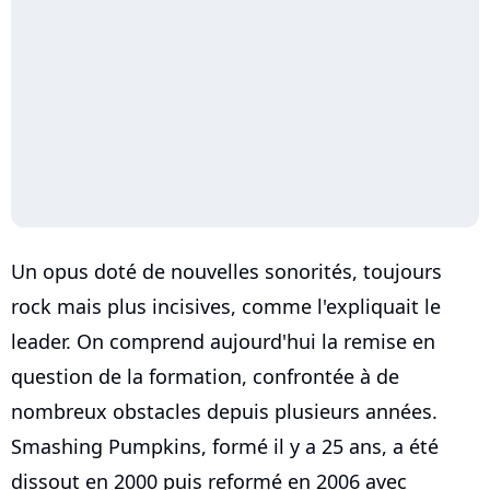
Un opus doté de nouvelles sonorités, toujours
rock mais plus incisives, comme l'expliquait le
leader. On comprend aujourd'hui la remise en
question de la formation, confrontée à de
nombreux obstacles depuis plusieurs années.
Smashing Pumpkins, formé il y a 25 ans, a été
dissout en 2000 puis reformé en 2006 avec