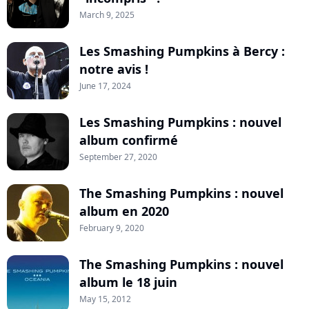
March 9, 2025
Les Smashing Pumpkins à Bercy :
notre avis !
June 17, 2024
Les Smashing Pumpkins : nouvel
album confirmé
September 27, 2020
The Smashing Pumpkins : nouvel
album en 2020
February 9, 2020
The Smashing Pumpkins : nouvel
album le 18 juin
May 15, 2012