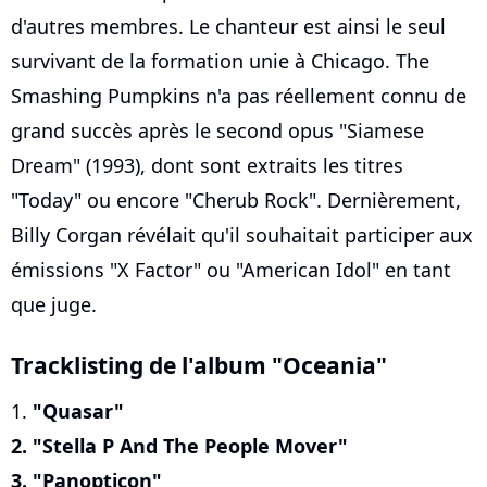
d'autres membres. Le chanteur est ainsi le seul
survivant de la formation unie à Chicago. The
Smashing Pumpkins n'a pas réellement connu de
grand succès après le second opus "Siamese
Dream" (1993), dont sont extraits les titres
"Today" ou encore "Cherub Rock". Dernièrement,
Billy Corgan révélait qu'il souhaitait participer aux
émissions "X Factor" ou "American Idol" en tant
que juge.
Tracklisting de l'album "Oceania"
1.
"Quasar"
2. "Stella P And The People Mover"
3. "Panopticon"