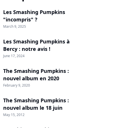
Les Smashing Pumpkins
"incompris" ?
March 9, 2025
Les Smashing Pumpkins à
Bercy : notre avis !
June 17, 2024
The Smashing Pumpkins :
nouvel album en 2020
February 9, 2020
The Smashing Pumpkins :
nouvel album le 18 juin
May 15, 2012