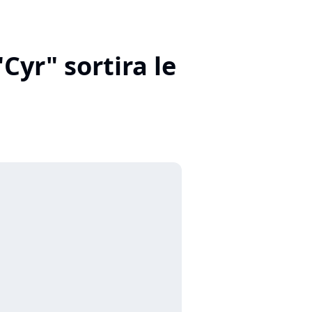
yr" sortira le