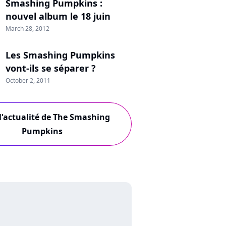
Smashing Pumpkins :
nouvel album le 18 juin
March 28, 2012
Les Smashing Pumpkins
vont-ils se séparer ?
October 2, 2011
l'actualité de The Smashing
Pumpkins