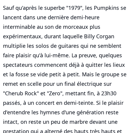
Sauf qu'après le superbe "1979", les Pumpkins se
lancent dans une dernière demi-heure
interminable au son de morceaux plus
expérimentaux, durant laquelle Billy Corgan
multiplie les solos de guitares qui ne semblent
faire plaisir qu'à lui-même. La preuve, quelques
spectateurs commencent déjà à quitter les lieux
et la fosse se vide petit à petit. Mais le groupe se
remet en scelle pour un final électrique sur
"Cherub Rock" et "Zero", mettant fin, à 23h30
passés, à un concert en demi-teinte. Si le plaisir
d'entendre les hymnes d'une génération reste
intact, on reste un peu de marbre devant une
prestation qui a alterné des hauts très hauts et