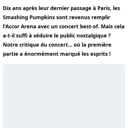
Dix ans après leur dernier passage à Paris, les
Smashing Pumpkins sont revenus remplir
l'Accor Arena avec un concert best-of. Mais cela
a-t-il suffi à séduire le public nostalgique ?
Notre critique du concert... où la première
partie a énormément marqué les esprits !