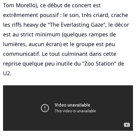
Tom Morello), ce début de concert est
extrêmement poussif : le son, très criard, crache
les riffs heavy de "The Everlasting Gaze", le décor
est au strict minimum (quelques rampes de
lumières, aucun écran) et le groupe est peu
communicatif. Le tout culminant dans cette
reprise quelque peu inutile du "Zoo Station" de
U2.