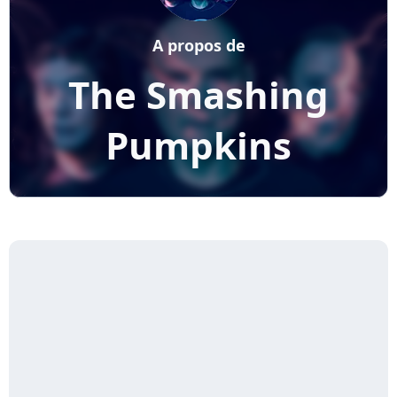
A propos de
The Smashing
Pumpkins