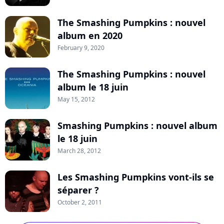
The Smashing Pumpkins : nouvel
album en 2020
February 9, 2020
The Smashing Pumpkins : nouvel
album le 18 juin
May 15, 2012
Smashing Pumpkins : nouvel album
le 18 juin
March 28, 2012
Les Smashing Pumpkins vont-ils se
séparer ?
October 2, 2011