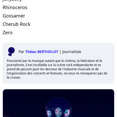
Rhinoceros
Gossamer
Cherub Rock
Zero
Par
Théau BERTHELOT
|
Journaliste
Passionné par la musique autant que le cinéma, la littérature et le
journalisme, il est incollable sur la scène rock indépendante et se
prend de passion pour les dessous de l'industrie musicale et de
l'organisation des concerts et festivals, où vous ne manquerez pas de
le croiser.