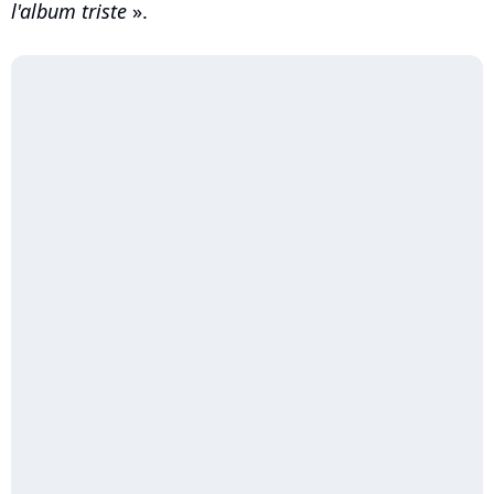
l'album triste
».