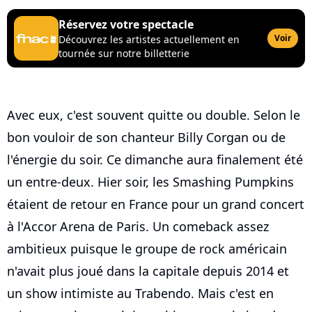
Réservez votre spectacle
Voir
Découvrez les artistes actuellement en
tournée sur notre billetterie
Avec eux, c'est souvent quitte ou double. Selon le
bon vouloir de son chanteur Billy Corgan ou de
l'énergie du soir. Ce dimanche aura finalement été
un entre-deux. Hier soir, les Smashing Pumpkins
étaient de retour en France pour un grand concert
à l'Accor Arena de Paris. Un comeback assez
ambitieux puisque le groupe de rock américain
n'avait plus joué dans la capitale depuis 2014 et
un show intimiste au Trabendo. Mais c'est en