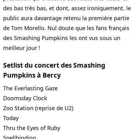
des bas très bas, et dont, assez ironiquement, le
public aura davantage retenu la première partie
de Tom Morello. Nul doute que les fans français
des Smashing Pumpkins les ont vus sous un
meilleur jour !
Setlist du concert des Smashing
Pumpkins à Bercy
The Everlasting Gaze
Doomsday Clock
Zoo Station (reprise de U2)
Today
Thru the Eyes of Ruby
Spellbinding