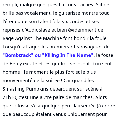
rempli, malgré quelques balcons bâchés. S'il ne
brille pas vocalement, le guitariste montre tout
l'étendu de son talent à la six cordes et ses
reprises d'Audioslave et bien évidemment de
Rage Against The Machine font bondir la foule.
Lorsqu'il attaque les premiers riffs ravageurs de
"Bombtrack" ou "Killing In The Name"
, la fosse
de Bercy exulte et les gradins se lèvent d'un seul
homme : le moment le plus fort et le plus
mouvementé de la soirée ! Car quand les
Smashing Pumpkins débarquent sur scène à
21h30, c'est une autre paire de manches. Alors
que la fosse s'est quelque peu clairsemée (à croire
que beaucoup étaient venus uniquement pour