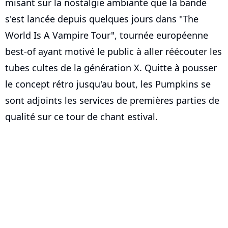
misant sur la nostalgie ambiante que la bande
s'est lancée depuis quelques jours dans "The
World Is A Vampire Tour", tournée européenne
best-of ayant motivé le public à aller réécouter les
tubes cultes de la génération X. Quitte à pousser
le concept rétro jusqu'au bout, les Pumpkins se
sont adjoints les services de premières parties de
qualité sur ce tour de chant estival.