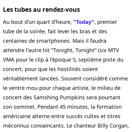
Les tubes au rendez-vous
Au bout d'un quart d'heure,
"Today"
, premier
tube de la soirée, fait lever les bras et des
centaines de smartphones. Mais il faudra
attendre l'autre hit "Tonight, Tonight" (six MTV
VMA pour le clip à l'époque !), septième piste du
concert, pour que les hostilités soient
véritablement lancées. Souvent considéré comme
le ventre mou pour chaque artiste, le milieu de
concert des Samshing Pumpkins sera pourtant
son sommet. Pendant 45 minutes, la formation
américaine alterne entre succès cultes et titres
méconnus convaincants. Le chanteur Billy Corgan,