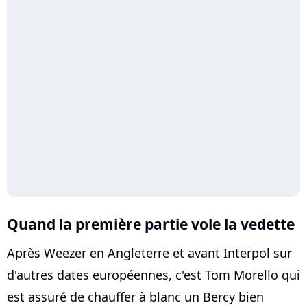
Quand la première partie vole la vedette
Après Weezer en Angleterre et avant Interpol sur
d'autres dates européennes, c'est Tom Morello qui
est assuré de chauffer à blanc un Bercy bien