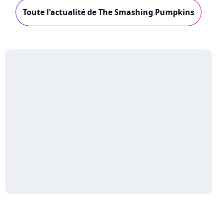
Toute l'actualité de The Smashing Pumpkins