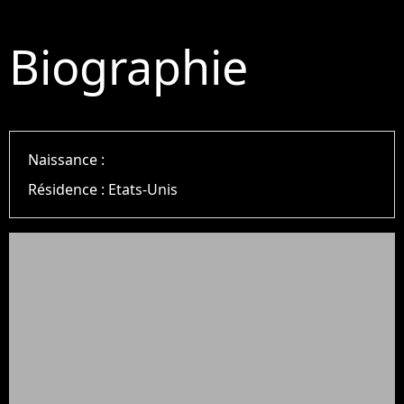
Biographie
Naissance :
Résidence :
Etats-Unis