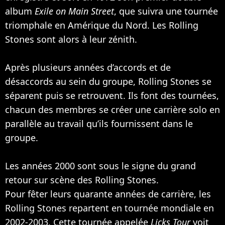
album
Exile on Main Street
, que suivra une tournée
triomphale en Amérique du Nord. Les Rolling
Stones sont alors à leur zénith.
Après plusieurs années d’accords et de
désaccords au sein du groupe, Rolling Stones se
séparent puis se retrouvent. Ils font des tournées,
chacun des membres se créer une carrière solo en
parallèle au travail qu’ils fournissent dans le
groupe.
Les années 2000 sont sous le signe du grand
retour sur scène des Rolling Stones.
Pour fêter leurs quarante années de carrière, les
Rolling Stones repartent en tournée mondiale en
2002-2003. Cette tournée appelée
Licks Tour
voit