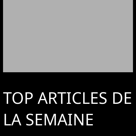
TOP ARTICLES DE
LA SEMAINE