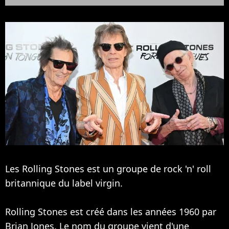
Les Rolling Stones est un groupe de rock 'n' roll
britannique du label virgin.
Rolling Stones est créé dans les années 1960 par
Brian Jones. Le nom du groupe vient d'une