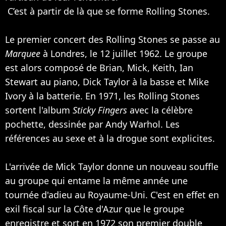
C’est à partir de là que se forme Rolling Stones.
Le premier concert des Rolling Stones se passe au
Marquee
à Londres, le 12 juillet 1962. Le groupe
est alors composé de Brian, Mick, Keith, Ian
Stewart au piano, Dick Taylor à la basse et Mike
Ivory à la batterie. En 1971, les Rolling Stones
sortent l'album
Sticky Fingers
avec la célèbre
pochette, dessinée par Andy Warhol. Les
références au sexe et à la drogue sont explicites.
L'arrivée de Mick Taylor donne un nouveau souffle
au groupe qui entame la même année une
tournée d'adieu au Royaume-Uni. C'est en effet en
exil fiscal sur la Côte d'Azur que le groupe
enregistre et sort en 1972 son premier double