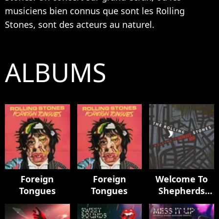
musiciens bien connus que sont les Rolling
Stones, sont des acteurs au naturel.
ALBUMS
Foreign
Foreign
Welcome To
Tongues
Tongues
Shepherds
Bush (Live)