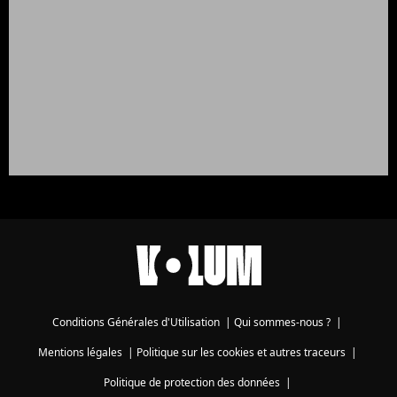
Conditions Générales d'Utilisation
|
Qui sommes-nous ?
|
Mentions légales
|
Politique sur les cookies et autres traceurs
|
Politique de protection des données
|