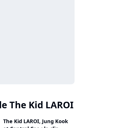
de The Kid LAROI
The Kid LAROI, Jung Kook