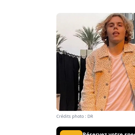
Crédits photo : DR
Réservez votre spe