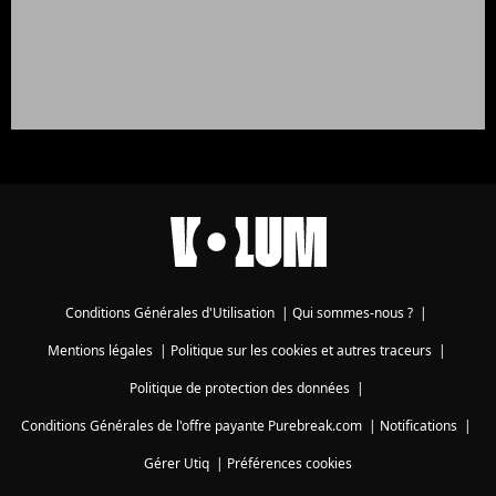
Conditions Générales d'Utilisation
|
Qui sommes-nous ?
|
Mentions légales
|
Politique sur les cookies et autres traceurs
|
Politique de protection des données
|
Conditions Générales de l'offre payante Purebreak.com
|
Notifications
|
Gérer Utiq
|
Préférences cookies