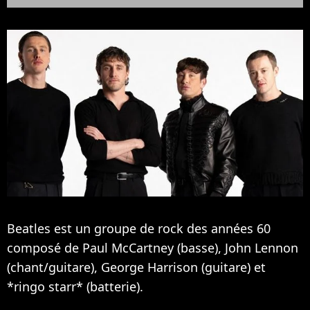
Beatles est un groupe de rock des années 60
composé de Paul McCartney (basse), John Lennon
(chant/guitare), George Harrison (guitare) et
*ringo starr* (batterie).