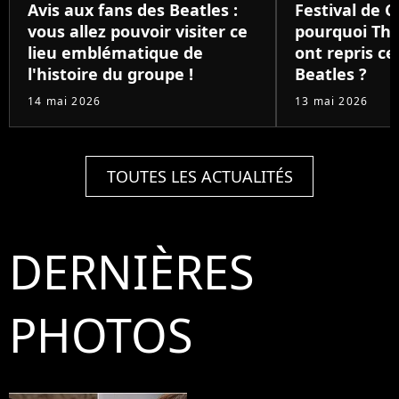
Avis aux fans des Beatles :
Festival de C
vous allez pouvoir visiter ce
pourquoi The
lieu emblématique de
ont repris c
l'histoire du groupe !
Beatles ?
14 mai 2026
13 mai 2026
TOUTES LES ACTUALITÉS
DERNIÈRES
PHOTOS