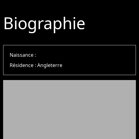
Biographie
Naissance :
Résidence :
Angleterre