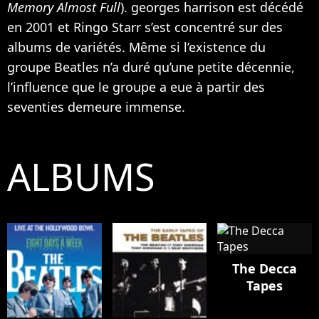
Memory Almost Full
). georges harrison est décédé
en 2001 et Ringo Starr s’est concentré sur des
albums de variétés. Même si l’existence du
groupe Beatles n’a duré qu’une petite décennie,
l’influence que le groupe a eue à partir des
seventies demeure immense.
ALBUMS
The Decca
Tapes