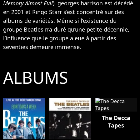
Memory Almost Full
). georges harrison est décédé
en 2001 et Ringo Starr s’est concentré sur des
albums de variétés. Même si l’existence du
groupe Beatles n’a duré qu’une petite décennie,
l’influence que le groupe a eue à partir des
seventies demeure immense.
ALBUMS
The Decca
Tapes