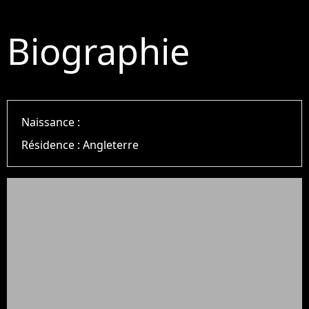
Biographie
Naissance :
Résidence :
Angleterre