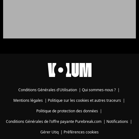
Conditions Générales d'Utilisation
|
Qui sommes-nous ?
|
Mentions légales
|
Politique sur les cookies et autres traceurs
|
Politique de protection des données
|
Conditions Générales de l'offre payante Purebreak.com
|
Notifications
|
Gérer Utiq
|
Préférences cookies