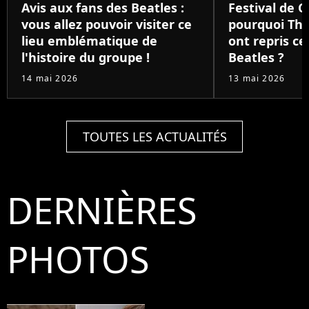
Avis aux fans des Beatles :
Festival de C
vous allez pouvoir visiter ce
pourquoi The
lieu emblématique de
ont repris c
l'histoire du groupe !
Beatles ?
14 mai 2026
13 mai 2026
TOUTES LES ACTUALITÉS
DERNIÈRES
PHOTOS