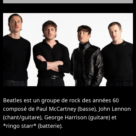
Beatles est un groupe de rock des années 60
composé de Paul McCartney (basse), John Lennon
(chant/guitare), George Harrison (guitare) et
*ringo starr* (batterie).