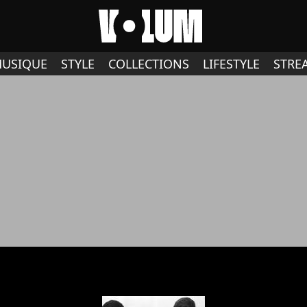
USIQUE
STYLE
COLLECTIONS
LIFESTYLE
STRE