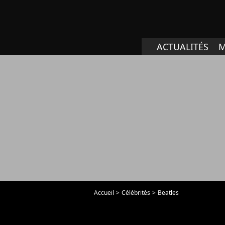
ACTUALITÉS
M
Accueil
Célébrités
Beatles