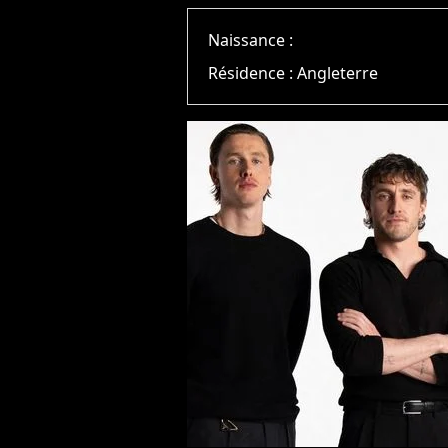
Naissance :
Résidence :
Angleterre