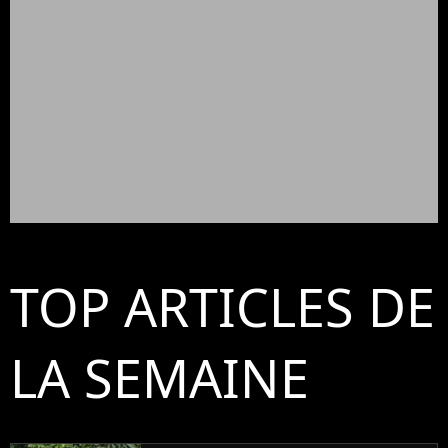
TOP ARTICLES DE
LA SEMAINE