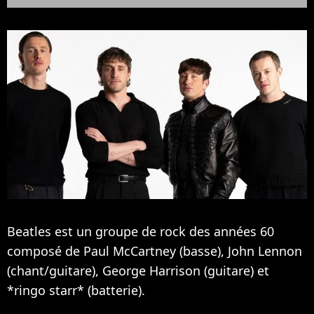
Beatles est un groupe de rock des années 60
composé de Paul McCartney (basse), John Lennon
(chant/guitare), George Harrison (guitare) et
*ringo starr* (batterie).