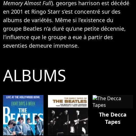
Memory Almost Full
). georges harrison est décédé
en 2001 et Ringo Starr s’est concentré sur des
albums de variétés. Même si l’existence du
groupe Beatles n’a duré qu’une petite décennie,
l’influence que le groupe a eue à partir des
seventies demeure immense.
ALBUMS
The Decca
Tapes