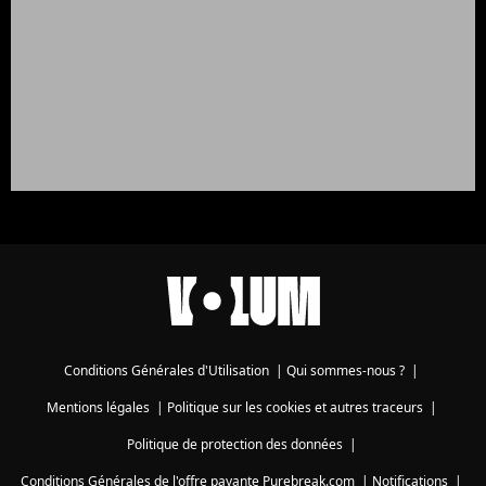
Conditions Générales d'Utilisation
|
Qui sommes-nous ?
|
Mentions légales
|
Politique sur les cookies et autres traceurs
|
Politique de protection des données
|
Conditions Générales de l'offre payante Purebreak.com
|
Notifications
|