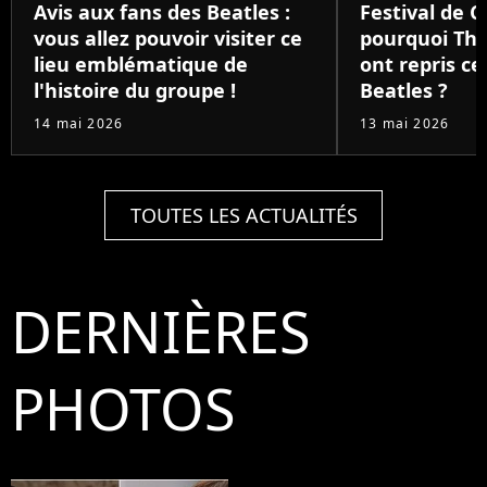
Avis aux fans des Beatles :
Festival de C
vous allez pouvoir visiter ce
pourquoi The
lieu emblématique de
ont repris c
l'histoire du groupe !
Beatles ?
14 mai 2026
13 mai 2026
TOUTES LES ACTUALITÉS
DERNIÈRES
PHOTOS