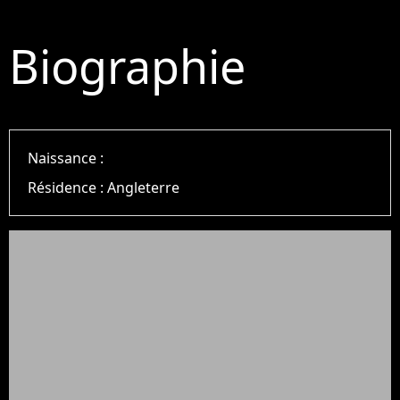
Biographie
Naissance :
Résidence :
Angleterre